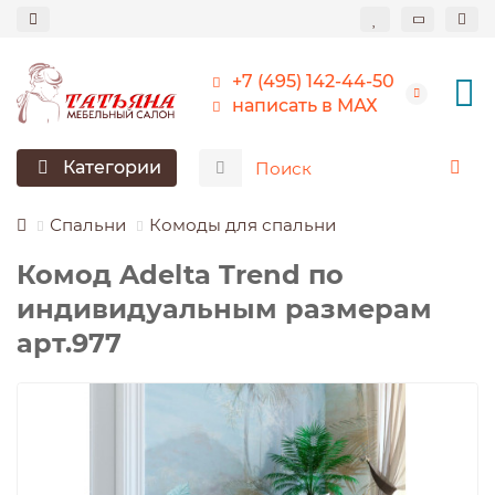
+7 (495) 142-44-50
написать в МАХ
Категории
Спальни
Комоды для спальни
Комод Adelta Trend по
индивидуальным размерам
арт.977