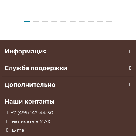
Информация
Служба поддержки
Дополнительно
Наши контакты
+7 (495) 142-44-50
написать в МАХ
E-mail