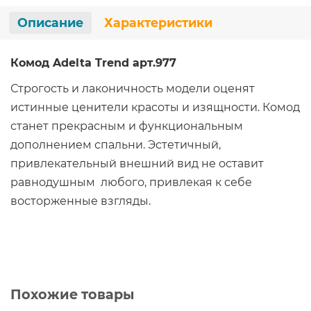
Описание
Характеристики
Комод Adelta Trend арт.977
Строгость и лаконичность модели оценят
истинные ценители красоты и изящности. Комод
станет прекрасным и функциональным
дополнением спальни. Эстетичный,
привлекательный внешний вид не оставит
равнодушным любого, привлекая к себе
восторженные взгляды.
Похожие товары