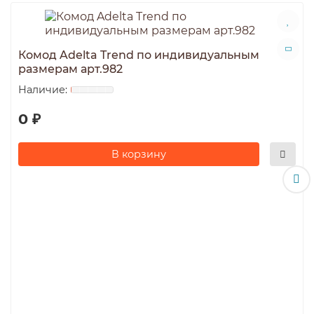
Комод Adelta Trend по индивидуальным
размерам арт.982
0 ₽
В корзину