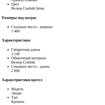
Цвет
Велюр Confetti Stone
Размеры под матрас
Спальное место - ширина
1 400
Характеристики
Габаритная длина
2 140
Обивочный материал
Велюр Confetti
Спальное место - длина
2 000
Характеристики кресел
Модель
Эвори
Тип
Кровать