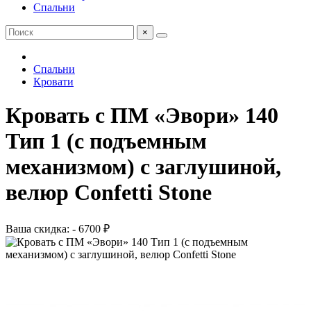
Спальни
×
Спальни
Кровати
Кровать с ПМ «Эвори» 140
Тип 1 (с подъемным
механизмом) с заглушиной,
велюр Confetti Stone
Ваша скидка: - 6700 ₽