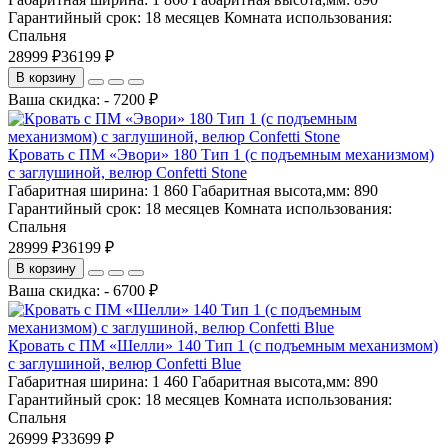
Гарантийный срок:
18 месяцев
Комната использования:
Спальня
28999 ₽
36199 ₽
В корзину
Ваша скидка: - 7200 ₽
Кровать с ПМ «Эвори» 180 Тип 1 (с подъемным механизмом)
с заглушиной, велюр Confetti Stone
Габаритная ширина:
1 860
Габаритная высота,мм:
890
Гарантийный срок:
18 месяцев
Комната использования:
Спальня
28999 ₽
36199 ₽
В корзину
Ваша скидка: - 6700 ₽
Кровать с ПМ «Шелли» 140 Тип 1 (с подъемным механизмом)
с заглушиной, велюр Confetti Blue
Габаритная ширина:
1 460
Габаритная высота,мм:
890
Гарантийный срок:
18 месяцев
Комната использования:
Спальня
26999 ₽
33699 ₽