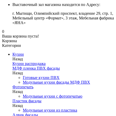
Выставочный зал магазина находится по Адресу:
г. Мытищи, Олимпийский проспект, владение 29, стр. 1,
Мебельный центр «Формат», 3 этаж, Мебельная фабрика
«ЯНА»
0
Ваша корзина пуста!
Корзина
Категории
Кухни
Назад
Кухни распродажа
МДФ пленка ПВХ фасады
Назад
Готовые кухни ПВХ
Модульные кухни фасады МДФ ПВХ
Фотопечать
Назад
Модульные кухни с фотопечатью
Пластик фасады
Назад
Модульные кухни из пластика
Алвик фасады