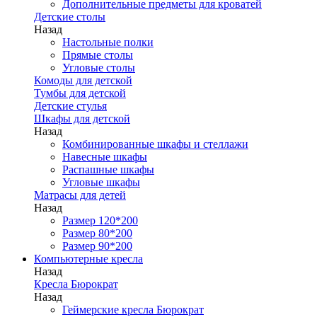
Дополнительные предметы для кроватей
Детские столы
Назад
Настольные полки
Прямые столы
Угловые столы
Комоды для детской
Тумбы для детской
Детские стулья
Шкафы для детской
Назад
Комбинированные шкафы и стеллажи
Навесные шкафы
Распашные шкафы
Угловые шкафы
Матрасы для детей
Назад
Размер 120*200
Размер 80*200
Размер 90*200
Компьютерные кресла
Назад
Кресла Бюрократ
Назад
Геймерские кресла Бюрократ