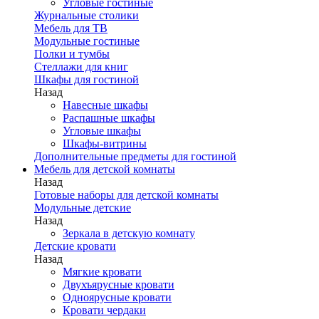
Угловые гостиные
Журнальные столики
Мебель для ТВ
Модульные гостиные
Полки и тумбы
Стеллажи для книг
Шкафы для гостиной
Назад
Навесные шкафы
Распашные шкафы
Угловые шкафы
Шкафы-витрины
Дополнительные предметы для гостиной
Мебель для детской комнаты
Назад
Готовые наборы для детской комнаты
Модульные детские
Назад
Зеркала в детскую комнату
Детские кровати
Назад
Мягкие кровати
Двухъярусные кровати
Одноярусные кровати
Кровати чердаки