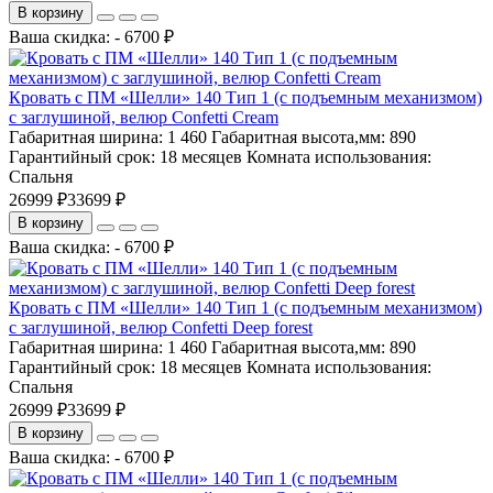
В корзину
Ваша скидка: - 6700 ₽
Кровать с ПМ «Шелли» 140 Тип 1 (с подъемным механизмом)
с заглушиной, велюр Confetti Cream
Габаритная ширина:
1 460
Габаритная высота,мм:
890
Гарантийный срок:
18 месяцев
Комната использования:
Спальня
26999 ₽
33699 ₽
В корзину
Ваша скидка: - 6700 ₽
Кровать с ПМ «Шелли» 140 Тип 1 (с подъемным механизмом)
с заглушиной, велюр Confetti Deep forest
Габаритная ширина:
1 460
Габаритная высота,мм:
890
Гарантийный срок:
18 месяцев
Комната использования:
Спальня
26999 ₽
33699 ₽
В корзину
Ваша скидка: - 6700 ₽