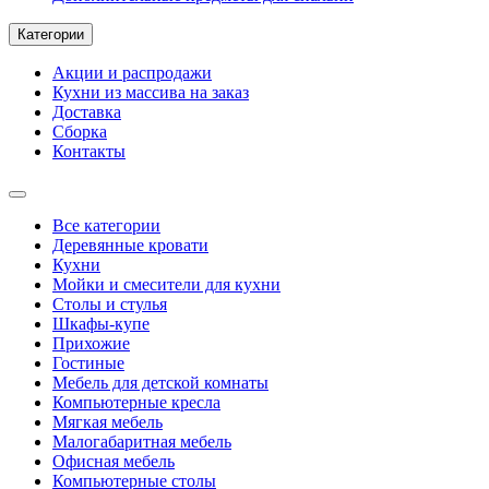
Категории
Акции и распродажи
Кухни из массива на заказ
Доставка
Сборка
Контакты
Все категории
Деревянные кровати
Кухни
Мойки и смесители для кухни
Столы и стулья
Шкафы-купе
Прихожие
Гостиные
Мебель для детской комнаты
Компьютерные кресла
Мягкая мебель
Малогабаритная мебель
Офисная мебель
Компьютерные столы