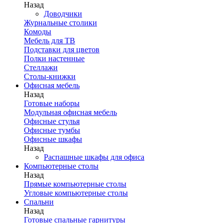
Назад
Доводчики
Журнальные столики
Комоды
Мебель для ТВ
Подставки для цветов
Полки настенные
Стеллажи
Столы-книжки
Офисная мебель
Назад
Готовые наборы
Модульная офисная мебель
Офисные стулья
Офисные тумбы
Офисные шкафы
Назад
Распашные шкафы для офиса
Компьютерные столы
Назад
Прямые компьютерные столы
Угловые компьютерные столы
Спальни
Назад
Готовые спальные гарнитуры