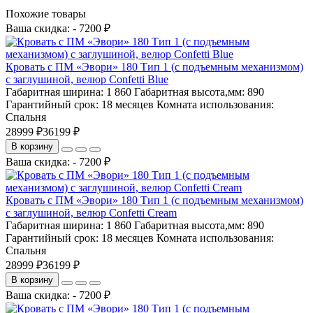
Похожие товары
Ваша скидка: - 7200 ₽
Кровать с ПМ «Эвори» 180 Тип 1 (с подъемным механизмом)
с заглушиной, велюр Confetti Blue
Габаритная ширина:
1 860
Габаритная высота,мм:
890
Гарантийный срок:
18 месяцев
Комната использования:
Спальня
28999 ₽
36199 ₽
В корзину
Ваша скидка: - 7200 ₽
Кровать с ПМ «Эвори» 180 Тип 1 (с подъемным механизмом)
с заглушиной, велюр Confetti Cream
Габаритная ширина:
1 860
Габаритная высота,мм:
890
Гарантийный срок:
18 месяцев
Комната использования:
Спальня
28999 ₽
36199 ₽
В корзину
Ваша скидка: - 7200 ₽