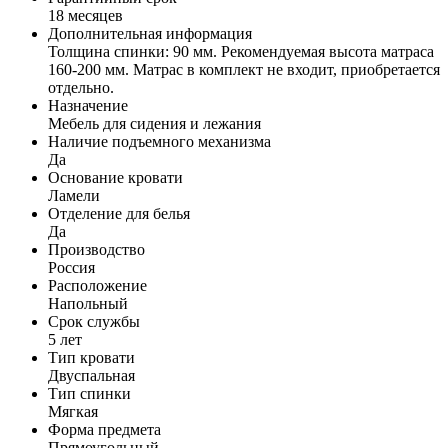
18 месяцев
Дополнительная информация
Толщина спинки: 90 мм. Рекомендуемая высота матраса
160-200 мм. Матрас в комплект не входит, приобретается
отдельно.
Назначение
Мебель для сидения и лежания
Наличие подъемного механизма
Да
Основание кровати
Ламели
Отделение для белья
Да
Производство
Россия
Расположение
Напольный
Срок службы
5 лет
Тип кровати
Двуспальная
Тип спинки
Мягкая
Форма предмета
Прямоугольный