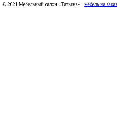
© 2021 Мебельный салон «Татьяна» -
мебель на заказ