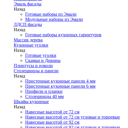
Эмаль фасады
Назад
Готовые наборы из Эмали
Модульные наборы из Эмали
ЛДСП фасады
Назад
Готовые наборы кухонных гарнитуров
Массив дерева
Кухонные уголки
Назад
Готовые уголки
Скамьи и Диваны
Плинтусы и цоколи
Столешницы и панели
Назад
Пристенные кухонные панели 4 мм
Пристенные кухонные панели 6 мм
Профили и планки
Столешницы 40 мм
Шкафы кухонные
Назад
Навесные высотой от 72 см
Навесные высотой от 72 см угловые и торцевые
Навесные высотой от 92 см
Навесные высотой от 92 см угловые и торцевые