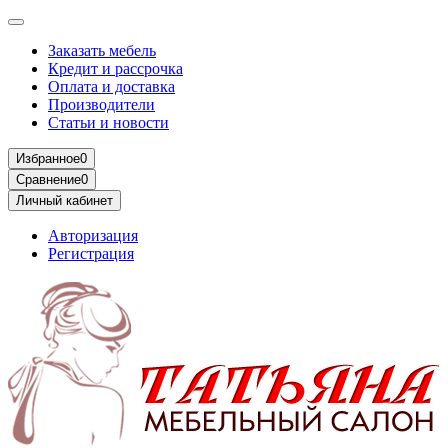
Заказать мебель
Кредит и рассрочка
Оплата и доставка
Производители
Статьи и новости
Избранное
0
Сравнение
0
Личный кабинет
Авторизация
Регистрация