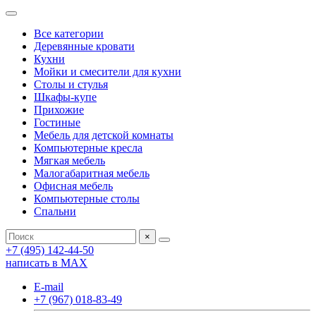
Все категории
Деревянные кровати
Кухни
Мойки и смесители для кухни
Столы и стулья
Шкафы-купе
Прихожие
Гостиные
Мебель для детской комнаты
Компьютерные кресла
Мягкая мебель
Малогабаритная мебель
Офисная мебель
Компьютерные столы
Спальни
×
+7 (495) 142-44-50
написать в МАХ
E-mail
+7 (967) 018-83-49