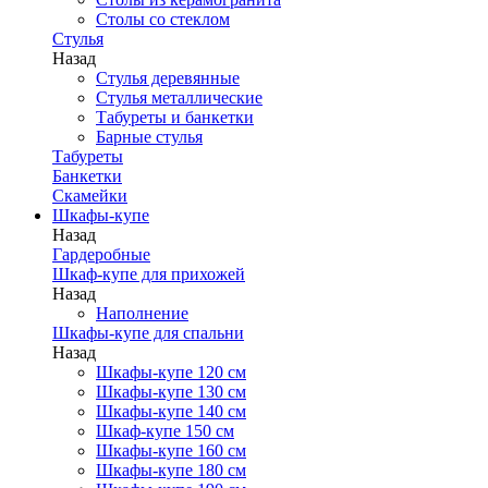
Столы со стеклом
Стулья
Назад
Стулья деревянные
Стулья металлические
Табуреты и банкетки
Барные стулья
Табуреты
Банкетки
Скамейки
Шкафы-купе
Назад
Гардеробные
Шкаф-купе для прихожей
Назад
Наполнение
Шкафы-купе для спальни
Назад
Шкафы-купе 120 см
Шкафы-купе 130 см
Шкафы-купе 140 см
Шкаф-купе 150 см
Шкафы-купе 160 см
Шкафы-купе 180 см