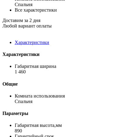
Спальня
Все характеристики
Доставим за 2 дня
Любой вариант оплаты
Характеристики
Характеристики
Габаритная ширина
1 460
Общие
Комната использования
Спальня
Параметры
Габаритная высота,мм
890
Гарантийный срок