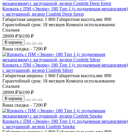
Кровать с ПМ «Эвори» 180 Тип 1 (с подъемным механизмом)
с заглушиной, велюр Confetti Deep forest
Габаритная ширина:
1 860
Габаритная высота,мм:
890
Гарантийный срок:
18 месяцев
Комната использования:
Спальня
28999 ₽
36199 ₽
В корзину
Ваша скидка: - 7200 ₽
Кровать с ПМ «Эвори» 180 Тип 1 (с подъемным механизмом)
с заглушиной, велюр Confetti Silver
Габаритная ширина:
1 860
Габаритная высота,мм:
890
Гарантийный срок:
18 месяцев
Комната использования:
Спальня
28999 ₽
36199 ₽
В корзину
Ваша скидка: - 7200 ₽
Кровать с ПМ «Эвори» 180 Тип 1 (с подъемным механизмом)
с заглушиной, велюр Confetti Smoke
Габаритная ширина:
1 860
Габаритная высота,мм:
890