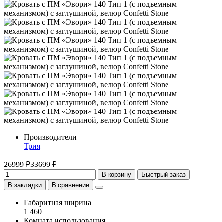
Производители
Трия
26999 ₽
33699 ₽
В корзину
Быстрый заказ
В закладки
В сравнение
Габаритная ширина
1 460
Комната использования