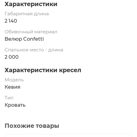
Характеристики
Габаритная длина
2 140
Обивочный материал
Велюр Confetti
Спальное место - длина
2 000
Характеристики кресел
Модель
Кевия
Тип
Кровать
Похожие товары