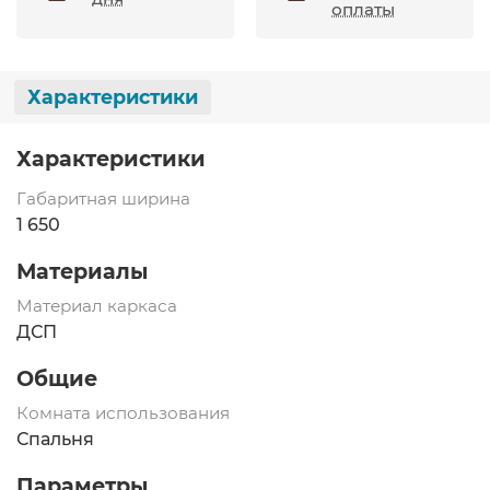
оплаты
Характеристики
Характеристики
Габаритная ширина
1 650
Материалы
Материал каркаса
ДСП
Общие
Комната использования
Спальня
Параметры