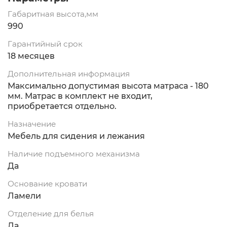
Габаритная высота,мм
990
Гарантийный срок
18 месяцев
Дополнительная информация
Максимально допустимая высота матраса - 180
мм. Матрас в комплект не входит,
приобретается отдельно.
Назначение
Мебель для сидения и лежания
Наличие подъемного механизма
Да
Основание кровати
Ламели
Отделение для белья
Да