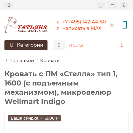
+7 (495) 142-44-50
написать в МАХ
Категории
Спальни
Кровати
Кровать с ПМ «Стелла» тип 1,
1600 (с подъемным
механизмом), микровелюр
Wellmart Indigo
Ваша скидка: - 16900 ₽