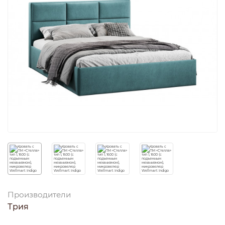
Производители
Трия