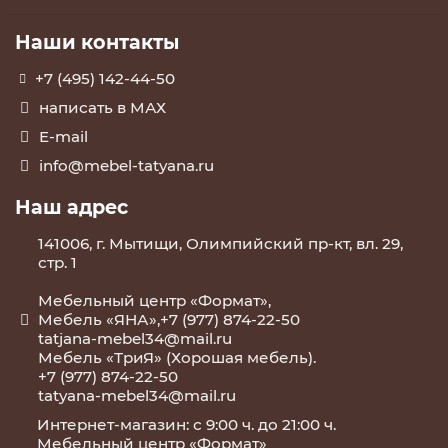
Наши контакты
+7 (495) 142-44-50
написать в МАХ
E-mail
info@mebel-tatyana.ru
Наш адрес
141006, г. Мытищи, Олимпийский пр-кт, вл. 29,
стр. 1
Мебельный центр «Формат»,
Мебель «ЯНА»,+7 (977) 874-22-50
tatjana-mebel34@mail.ru
Мебель «ТриЯ» (Хорошая мебель).
+7 (977) 874-22-50
tatyana-mebel34@mail.ru
Интернет-магазин: с 9:00 ч. до 21:00 ч.
Мебельный центр «Формат»