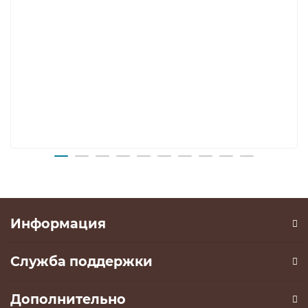
Информация
Служба поддержки
Дополнительно