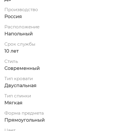
Производство
Россия
Расположение
Напольный
Срок службы
10 лет
Стиль
Современный
Тип кровати
Двуспальная
Тип спинки
Мягкая
Форма предмета
Прямоугольный
Цвет