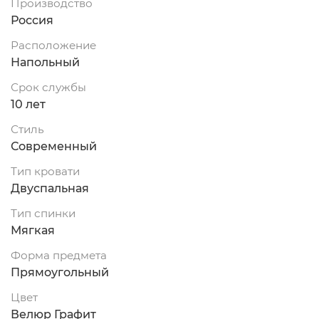
Производство
Россия
Расположение
Напольный
Срок службы
10 лет
Стиль
Современный
Тип кровати
Двуспальная
Тип спинки
Мягкая
Форма предмета
Прямоугольный
Цвет
Велюр Графит