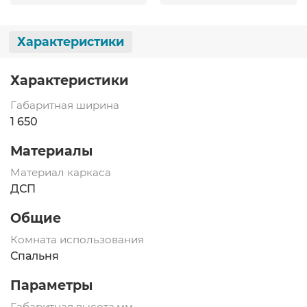
Характеристики
Характеристики
Габаритная ширина
1 650
Материалы
Материал каркаса
ДСП
Общие
Комната использования
Спальня
Параметры
Габаритная высота,мм