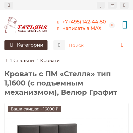
+7 (495) 142-44-50
написать в МАХ
Категории
Спальни
Кровати
Кровать с ПМ «Стелла» тип
1,1600 (с подъемным
механизмом), Велюр Графит
Ваша скидка: - 16600 ₽