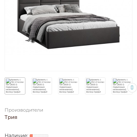
Производители
Трия