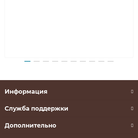
Информация
Служба поддержки
Дополнительно