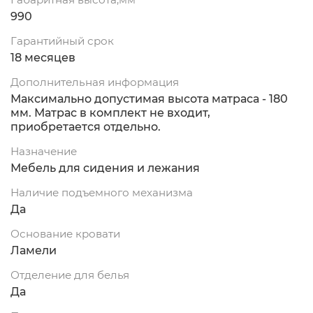
990
Гарантийный срок
18 месяцев
Дополнительная информация
Максимально допустимая высота матраса - 180
мм. Матрас в комплект не входит,
приобретается отдельно.
Назначение
Мебель для сидения и лежания
Наличие подъемного механизма
Да
Основание кровати
Ламели
Отделение для белья
Да