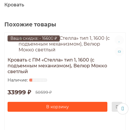
Кровать
Похожие товары
Ваша скидка: - 16600 ₽
Кровать с ПМ «Стелла» тип 1, 1600 (с
подъемным механизмом), Велюр Мокко
светлый
33999 ₽
50599 ₽
В корзину