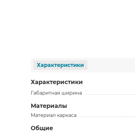
Характеристики
Характеристики
Габаритная ширина
Материалы
Материал каркаса
Общие