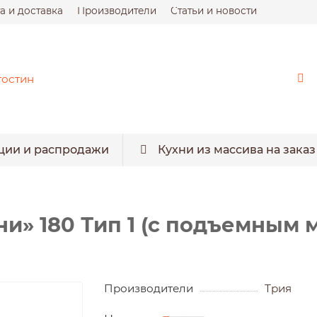
а и доставка
Производители
Статьи и новости
ции и распродажи
Кухни из массива на заказ
и» 180 Тип 1 (с подъемным 
Производители
Трия