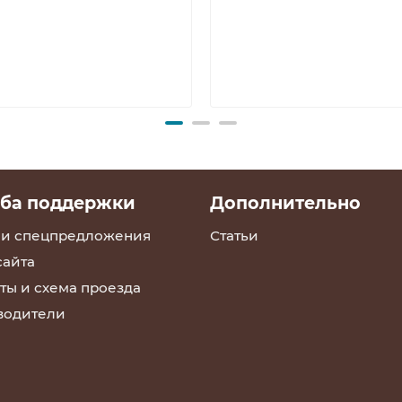
ба поддержки
Дополнительно
 и спецпредложения
Статьи
сайта
ты и схема проезда
водители