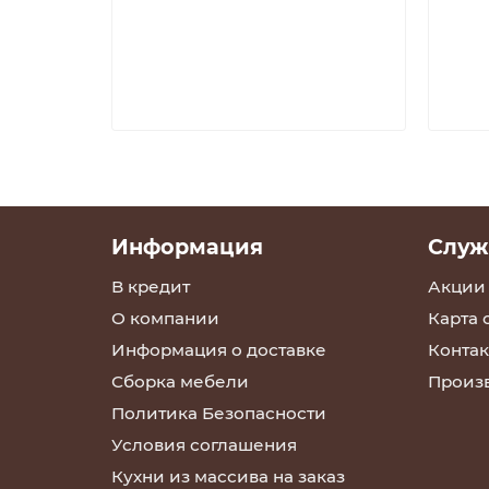
Информация
Служ
В кредит
Акции
О компании
Карта 
Информация о доставке
Контак
Сборка мебели
Произ
Политика Безопасности
Условия соглашения
Кухни из массива на заказ