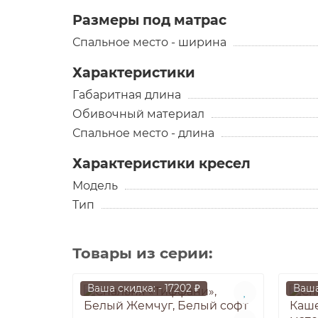
Размеры под матрас
Спальное место - ширина
Характеристики
Габаритная длина
Обивочный материал
Спальное место - длина
Характеристики кресел
Модель
Тип
Товары из серии:
Ваша скидка: - 17202 ₽
Ваша