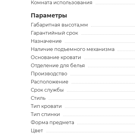
Комната использования
Параметры
Габаритная высота,мм
Гарантийный срок
Назначение
Наличие подъемного механизма
Основание кровати
Отделение для белья
Производство
Расположение
Срок службы
Стиль
Тип кровати
Тип спинки
Форма предмета
Цвет