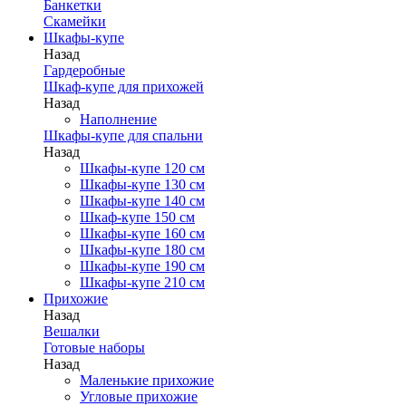
Банкетки
Скамейки
Шкафы-купе
Назад
Гардеробные
Шкаф-купе для прихожей
Назад
Наполнение
Шкафы-купе для спальни
Назад
Шкафы-купе 120 см
Шкафы-купе 130 см
Шкафы-купе 140 см
Шкаф-купе 150 см
Шкафы-купе 160 см
Шкафы-купе 180 см
Шкафы-купе 190 см
Шкафы-купе 210 см
Прихожие
Назад
Вешалки
Готовые наборы
Назад
Маленькие прихожие
Угловые прихожие