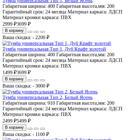
Тумба универсальная Тип 1, Белый Ясень
Габаритная ширина:
400
Габаритная высота,мм:
200
Гарантийный срок:
24 месяца
Материал каркаса:
ЛДСП
Материал кромки каркаса:
ПВХ
2999 ₽
3699 ₽
В корзину
Ваша скидка: - 2200 ₽
Тумба универсальная Тип 1, Дуб Крафт золотой
Габаритная ширина:
400
Габаритная высота,мм:
200
Гарантийный срок:
24 месяца
Материал каркаса:
ЛДСП
Материал кромки каркаса:
ПВХ
1499 ₽
3699 ₽
В корзину
Ваша скидка: - 3000 ₽
Тумба универсальная Тип 2, Белый Ясень
Габаритная ширина:
910
Габаритная высота,мм:
200
Гарантийный срок:
24 месяца
Материал каркаса:
ЛДСП
Материал кромки каркаса:
ПВХ
2499 ₽
5499 ₽
В корзину
Ваша скидка: - 1100 ₽