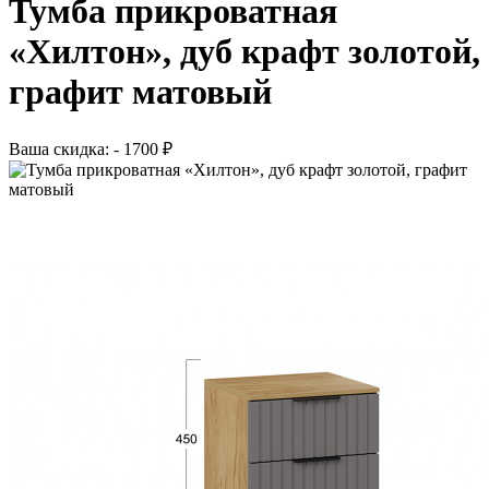
Тумба прикроватная
«Хилтон», дуб крафт золотой,
графит матовый
Ваша скидка: - 1700 ₽