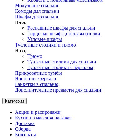
Модульные спальни
Комоды для спальни
Шкафы для спальни
Назад
Распашные шкафы для спальни
Торцевые шкафы,стеллажи,полки
Угловые шкафы
Туалетные столики и трюмо
Назад
Трюмо
Туалетные столики для спальни
Туалетные столики с зеркалом
Прикроватные тумбы
Настенные зеркала
Банкетки в спальню
Дополнительные предметы для спальни
Категории
Акции и распродажи
Кухни из массива на заказ
Доставка
Сборка
Контакты