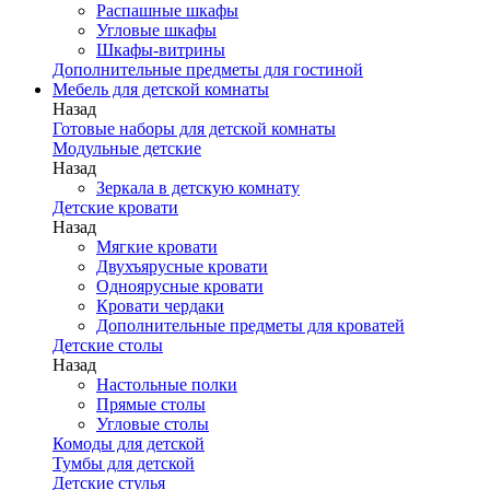
Распашные шкафы
Угловые шкафы
Шкафы-витрины
Дополнительные предметы для гостиной
Мебель для детской комнаты
Назад
Готовые наборы для детской комнаты
Модульные детские
Назад
Зеркала в детскую комнату
Детские кровати
Назад
Мягкие кровати
Двухъярусные кровати
Одноярусные кровати
Кровати чердаки
Дополнительные предметы для кроватей
Детские столы
Назад
Настольные полки
Прямые столы
Угловые столы
Комоды для детской
Тумбы для детской
Детские стулья