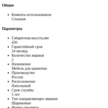
Общие
Комната использования
Спальня
Параметры
Габаритная высота,мм
450
Гарантийный срок
24 месяца
Количество ящиков
2
Назначение
Мебель для хранения
Производство
Россия
Расположение
Напольный
Срок службы
5 лет
Тип направляющих ящиков
Шариковые
Форма предмета