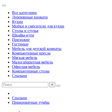
Все категории
Деревянные кровати
Кухни
Мойки и смесители для кухни
Столы и стулья
Шкафы-купе
Прихожие
Гостиные
Мебель для детской комнаты
Компьютерные кресла
Мягкая мебель
Малогабаритная мебель
Офисная мебель
Компьютерные столы
Спальни
×
Спальни
Прикроватные тумбы