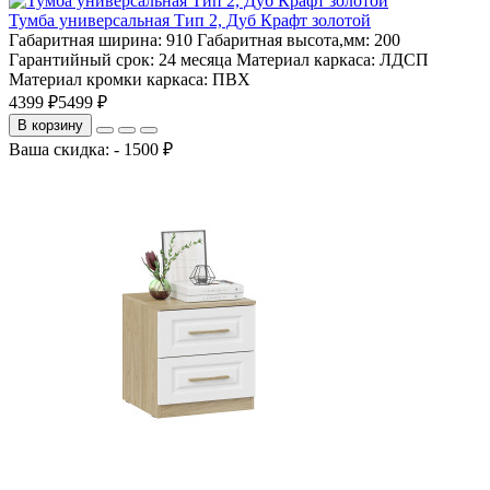
Тумба универсальная Тип 2, Дуб Крафт золотой
Габаритная ширина:
910
Габаритная высота,мм:
200
Гарантийный срок:
24 месяца
Материал каркаса:
ЛДСП
Материал кромки каркаса:
ПВХ
4399 ₽
5499 ₽
В корзину
Ваша скидка: - 1500 ₽