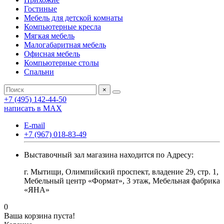
Гостиные
Мебель для детской комнаты
Компьютерные кресла
Мягкая мебель
Малогабаритная мебель
Офисная мебель
Компьютерные столы
Спальни
×
+7 (495) 142-44-50
написать в МАХ
E-mail
+7 (967) 018-83-49
Выставочный зал магазина находится по Адресу:
г. Мытищи, Олимпийский проспект, владение 29, стр. 1,
Мебельный центр «Формат», 3 этаж, Мебельная фабрика
«ЯНА»
0
Ваша корзина пуста!