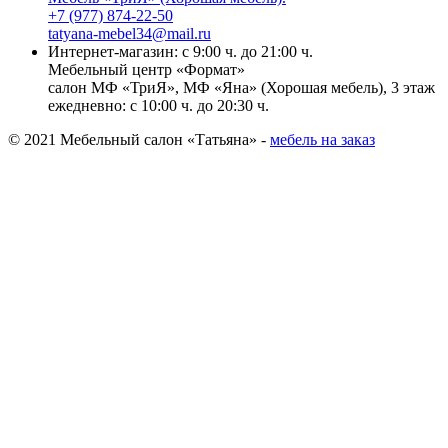
+7 (977) 874-22-50
tatyana-mebel34@mail.ru
Интернет-магазин: с 9:00 ч. до 21:00 ч.
Мебельный центр «Формат»
салон МФ «ТриЯ», МФ «Яна» (Хорошая мебель), 3 этаж
ежедневно: с 10:00 ч. до 20:30 ч.
© 2021 Мебельный салон «Татьяна» -
мебель на заказ