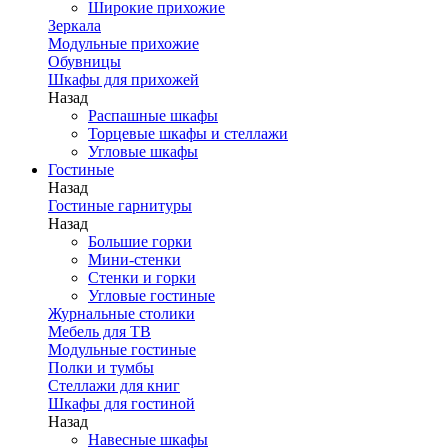
Широкие прихожие
Зеркала
Модульные прихожие
Обувницы
Шкафы для прихожей
Назад
Распашные шкафы
Торцевые шкафы и стеллажи
Угловые шкафы
Гостиные
Назад
Гостиные гарнитуры
Назад
Большие горки
Мини-стенки
Стенки и горки
Угловые гостиные
Журнальные столики
Мебель для ТВ
Модульные гостиные
Полки и тумбы
Стеллажи для книг
Шкафы для гостиной
Назад
Навесные шкафы