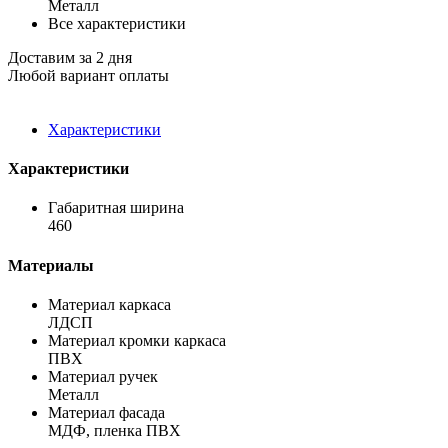
Металл
Все характеристики
Доставим за 2 дня
Любой вариант оплаты
Характеристики
Характеристики
Габаритная ширина
460
Материалы
Материал каркаса
ЛДСП
Материал кромки каркаса
ПВХ
Материал ручек
Металл
Материал фасада
МДФ, пленка ПВХ