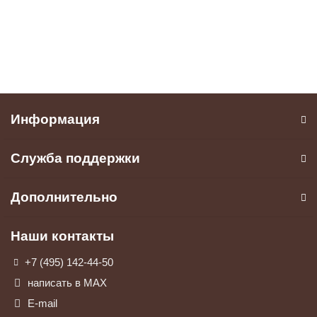
33999 ₽
44999 ₽
В корзину
Информация
Служба поддержки
Дополнительно
Наши контакты
+7 (495) 142-44-50
написать в МАХ
E-mail