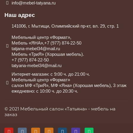
info@mebel-tatyana.ru
Наш адрес
141006, г. Мытищи, Олимпийский пр-кт, вл. 29, стр. 1
Мебельный центр «Формат»,
Мебель «ЯНА»,+7 (977) 874-22-50
tatjana-mebel34@mail.ru
Мебель «ТриЯ» (Хорошая мебель).
+7 (977) 874-22-50
tatyana-mebel34@mail.ru
Интернет-магазин: с 9:00 ч. до 21:00 ч.
Мебельный центр «Формат»
салон МФ «ТриЯ», МФ «Яна» (Хорошая мебель), 3 этаж
ежедневно: с 10:00 ч. до 20:30 ч.
© 2021 Мебельный салон «Татьяна» -
мебель на
заказ