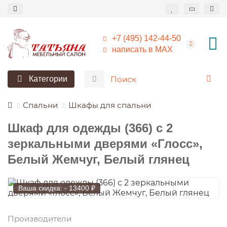
+7 (495) 142-44-50
написать в МАХ
Категории
Спальни
Шкафы для спальни
Шкаф для одежды (366) с 2
зеркальными дверями «Глосс»,
Белый Жемчуг, Белый глянец
Ваша скидка: - 13400 ₽
Производители