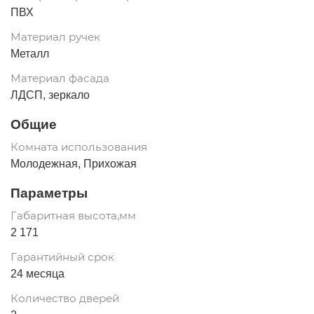
ПВХ
Материал ручек
Металл
Материал фасада
ЛДСП, зеркало
Общие
Комната использования
Молодежная, Прихожая
Параметры
Габаритная высота,мм
2 171
Гарантийный срок
24 месяца
Количество дверей