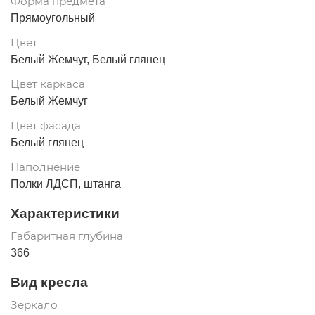
Форма предмета
Прямоугольный
Цвет
Белый Жемчуг, Белый глянец
Цвет каркаса
Белый Жемчуг
Цвет фасада
Белый глянец
Наполнение
Полки ЛДСП, штанга
Характеристики
Габаритная глубина
366
Вид кресла
Зеркало