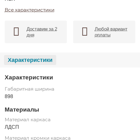
Все характеристики
Доставим за 2
Любой вариант
дня
оплаты
Характеристики
Характеристики
Габаритная ширина
898
Материалы
Материал каркаса
ЛДСП
Материал кромки каркаса