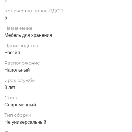
2
Количество полок ЛДСП
5
Назначение
Мебель для хранения
Производство
Россия
Расположение
Напольный
Срок службы
8 лет
Стиль
Современный
Тип сборки
Не универсальный