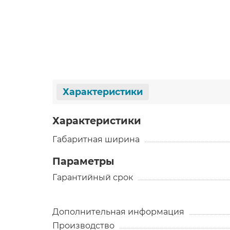
Характеристики
Характеристики
Габаритная ширина
Параметры
Гарантийный срок
Дополнительная информация
Производство