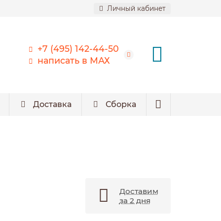
Личный кабинет
+7 (495) 142-44-50
написать в МАХ
Доставка
Сборка
Доставим
за 2 дня