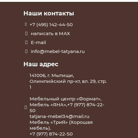
Наши контакты
+7 (495) 142-44-50
написать в МАХ
E-mail
info@mebel-tatyana.ru
Наш адрес
141006, г. Мытищи,
Олимпийский пр-кт, вл. 29, стр.
1
Мебельный центр «Формат»,
Мебель «ЯНА»,+7 (977) 874-22-
50
tatjana-mebel34@mail.ru
Мебель «ТриЯ» (Хорошая
мебель).
+7 (977) 874-22-50