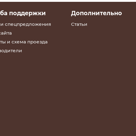
ба поддержки
Дополнительно
 и спецпредложения
Статьи
сайта
ты и схема проезда
водители