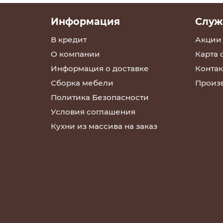
Информация
Служ
В кредит
Акции
О компании
Карта 
Информация о доставке
Контак
Сборка мебели
Произ
Политика Безопасности
Условия соглашения
Кухни из массива на заказ