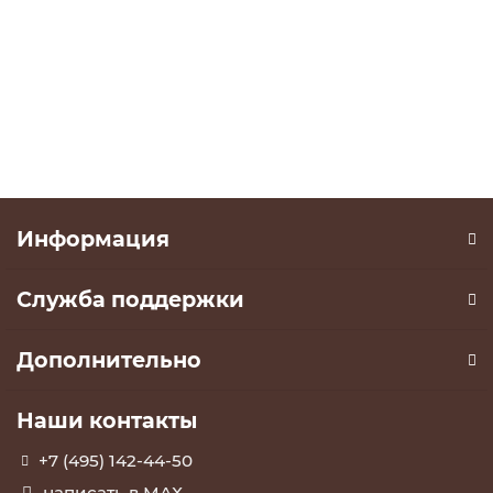
11999 ₽
15399 ₽
В корзину
Информация
Служба поддержки
Дополнительно
Наши контакты
+7 (495) 142-44-50
написать в МАХ