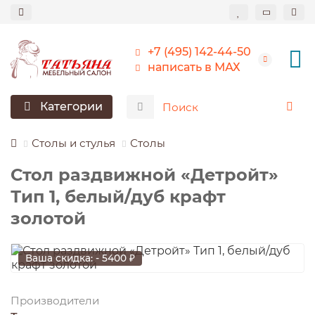
+7 (495) 142-44-50
написать в МАХ
Категории
Столы и стулья
Столы
Стол раздвижной «Детройт»
Тип 1, белый/дуб крафт
золотой
Ваша скидка: - 5400 ₽
Производители