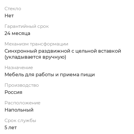
Стекло
Нет
Гарантийный срок
24 месяца
Механизм трансформации
Синхронный раздвижной с цельной вставкой
(укладывается вручную)
Назначение
Мебель для работы и приема пищи
Производство
Россия
Расположение
Напольный
Срок службы
5 лет