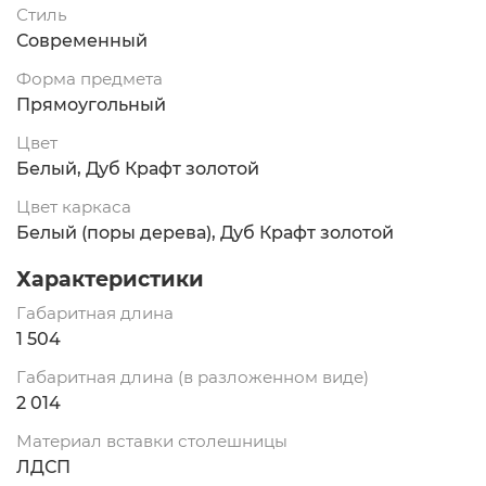
Стиль
Современный
Форма предмета
Прямоугольный
Цвет
Белый, Дуб Крафт золотой
Цвет каркаса
Белый (поры дерева), Дуб Крафт золотой
Характеристики
Габаритная длина
1 504
Габаритная длина (в разложенном виде)
2 014
Материал вставки столешницы
ЛДСП