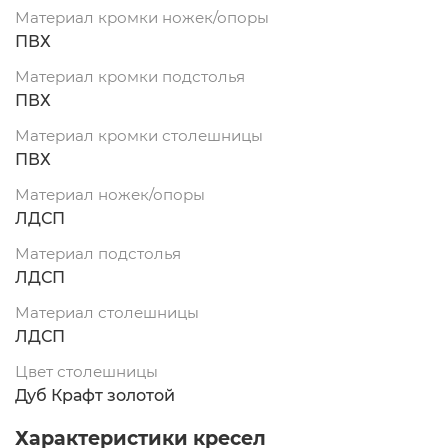
Материал кромки ножек/опоры
ПВХ
Материал кромки подстолья
ПВХ
Материал кромки столешницы
ПВХ
Материал ножек/опоры
ЛДСП
Материал подстолья
ЛДСП
Материал столешницы
ЛДСП
Цвет столешницы
Дуб Крафт золотой
Характеристики кресел