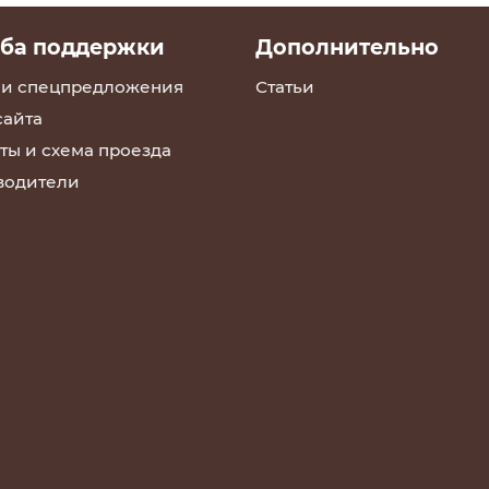
ба поддержки
Дополнительно
 и спецпредложения
Статьи
сайта
ты и схема проезда
водители