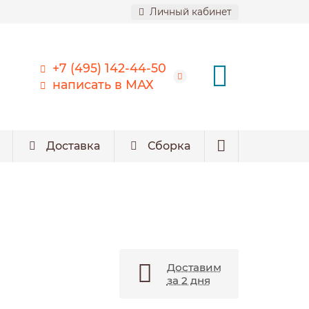
Личный кабинет
+7 (495) 142-44-50
написать в МАХ
Доставка
Сборка
Доставим
за 2 дня