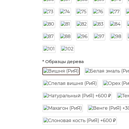
* Образцы дерева