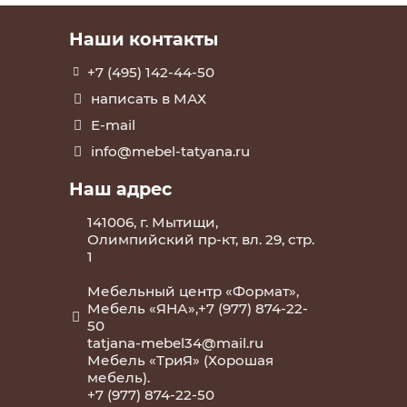
Наши контакты
+7 (495) 142-44-50
написать в МАХ
E-mail
info@mebel-tatyana.ru
Наш адрес
141006, г. Мытищи,
Олимпийский пр-кт, вл. 29, стр.
1
Мебельный центр «Формат»,
Мебель «ЯНА»,+7 (977) 874-22-
50
tatjana-mebel34@mail.ru
Мебель «ТриЯ» (Хорошая
мебель).
+7 (977) 874-22-50