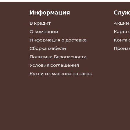
Информация
Служ
В кредит
Акции
О компании
Карта 
Информация о доставке
Контак
Сборка мебели
Произ
Политика Безопасности
Условия соглашения
Кухни из массива на заказ