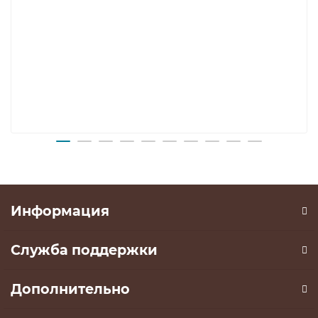
Информация
Служба поддержки
Дополнительно