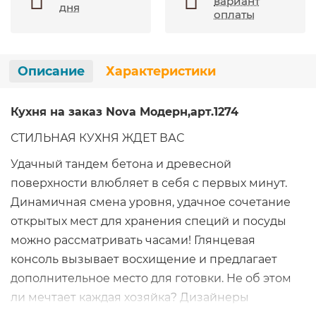
вариант
дня
оплаты
Описание
Характеристики
Кухня на заказ Nova Модерн,арт.1274
СТИЛЬНАЯ КУХНЯ ЖДЕТ ВАС
Удачный тандем бетона и древесной
поверхности влюбляет в себя с первых минут.
Динамичная смена уровня, удачное сочетание
открытых мест для хранения специй и посуды
можно рассматривать часами! Глянцевая
консоль вызывает восхищение и предлагает
дополнительное место для готовки. Не об этом
ли мечтает каждая хозяйка? Дизайнеры