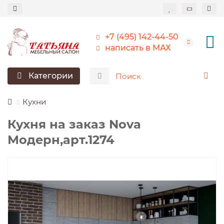
+7 (495) 142-44-50
написать в МАХ
Категории
Кухни
Кухня на заказ Nova
Модерн,арт.1274