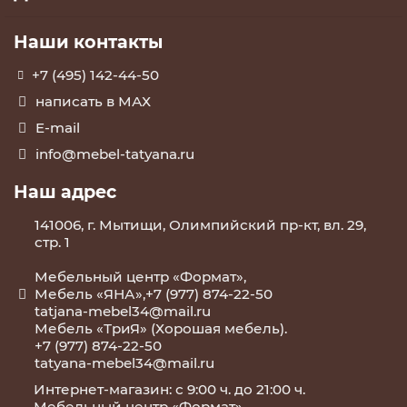
Наши контакты
+7 (495) 142-44-50
написать в МАХ
E-mail
info@mebel-tatyana.ru
Наш адрес
141006, г. Мытищи, Олимпийский пр-кт, вл. 29,
стр. 1
Мебельный центр «Формат»,
Мебель «ЯНА»,+7 (977) 874-22-50
tatjana-mebel34@mail.ru
Мебель «ТриЯ» (Хорошая мебель).
+7 (977) 874-22-50
tatyana-mebel34@mail.ru
Интернет-магазин: с 9:00 ч. до 21:00 ч.
Мебельный центр «Формат»