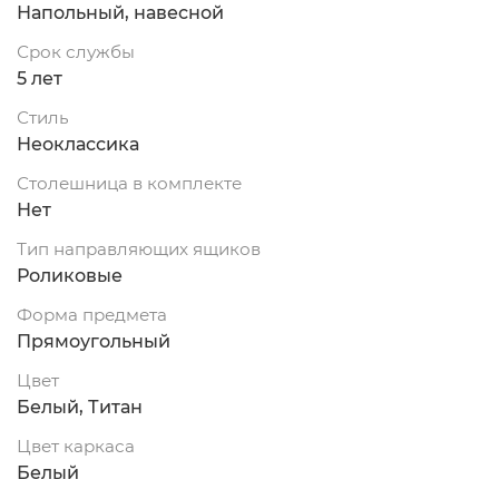
Напольный, навесной
Срок службы
5 лет
Стиль
Неоклассика
Столешница в комплекте
Нет
Тип направляющих ящиков
Роликовые
Форма предмета
Прямоугольный
Цвет
Белый, Титан
Цвет каркаса
Белый