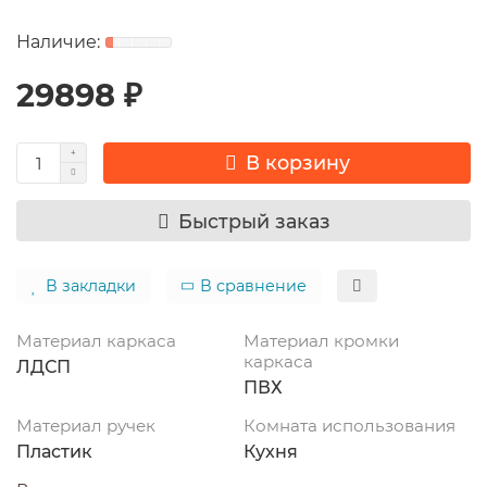
29898 ₽
В корзину
Быстрый заказ
В закладки
В сравнение
Материал каркаса
Материал кромки
каркаса
ЛДСП
ПВХ
Материал ручек
Комната использования
Пластик
Кухня