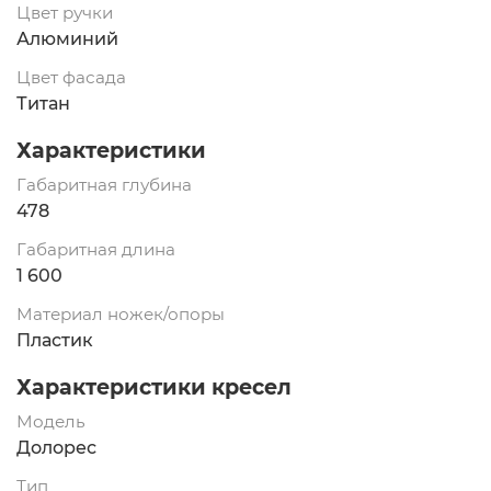
Цвет ручки
Алюминий
Цвет фасада
Титан
Характеристики
Габаритная глубина
478
Габаритная длина
1 600
Материал ножек/опоры
Пластик
Характеристики кресел
Модель
Долорес
Тип