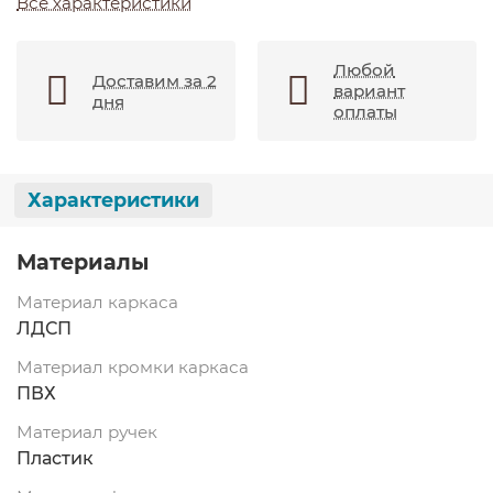
Все характеристики
Любой
Доставим за 2
вариант
дня
оплаты
Характеристики
Материалы
Материал каркаса
ЛДСП
Материал кромки каркаса
ПВХ
Материал ручек
Пластик