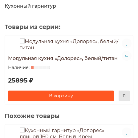
Кухонный гарнитур
Товары из серии:
Модульная кухня «Долорес», белый/титан
25895 ₽
В корзину
Похожие товары