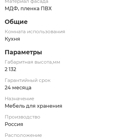
Материал фасада
МДФ, пленка ПВХ
Общие
Комната использования
Кухня
Параметры
Габаритная высота,мм
2 132
Гарантийный срок
24 месяца
Назначение
Мебель для хранения
Производство
Россия
Расположение