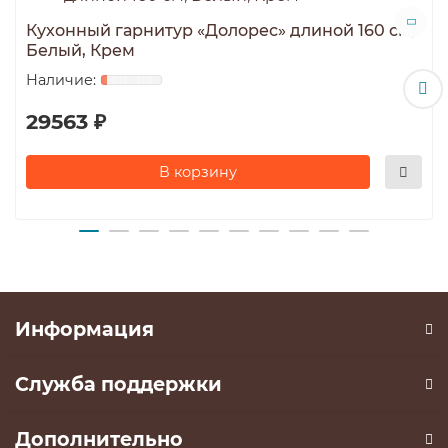
Кухонный гарнитур «Долорес» длиной 160 см,
Белый, Крем
29563 ₽
В корзину
Информация
Служба поддержки
Дополнительно