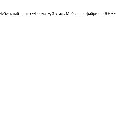
, Мебельный центр «Формат», 3 этаж, Мебельная фабрика «ЯНА»