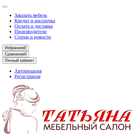
Заказать мебель
Кредит и рассрочка
Оплата и доставка
Производители
Статьи и новости
Избранное
0
Сравнение
0
Личный кабинет
Авторизация
Регистрация