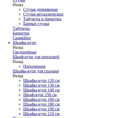
Назад
Стулья деревянные
Стулья металлические
Табуреты и банкетки
Барные стулья
Табуреты
Банкетки
Скамейки
Шкафы-купе
Назад
Гардеробные
Шкаф-купе для прихожей
Назад
Наполнение
Шкафы-купе для спальни
Назад
Шкафы-купе 120 см
Шкафы-купе 130 см
Шкафы-купе 140 см
Шкаф-купе 150 см
Шкафы-купе 160 см
Шкафы-купе 180 см
Шкафы-купе 190 см
Шкафы-купе 210 см