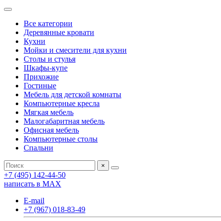
Все категории
Деревянные кровати
Кухни
Мойки и смесители для кухни
Столы и стулья
Шкафы-купе
Прихожие
Гостиные
Мебель для детской комнаты
Компьютерные кресла
Мягкая мебель
Малогабаритная мебель
Офисная мебель
Компьютерные столы
Спальни
×
+7 (495) 142-44-50
написать в МАХ
E-mail
+7 (967) 018-83-49