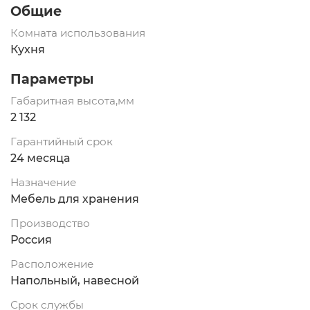
Общие
Комната использования
Кухня
Параметры
Габаритная высота,мм
2 132
Гарантийный срок
24 месяца
Назначение
Мебель для хранения
Производство
Россия
Расположение
Напольный, навесной
Срок службы