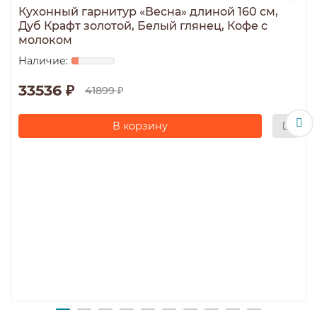
Кухонный гарнитур «Весна» длиной 160 см,
Дуб Крафт золотой, Белый глянец, Кофе с
молоком
33536 ₽
41899 ₽
В корзину