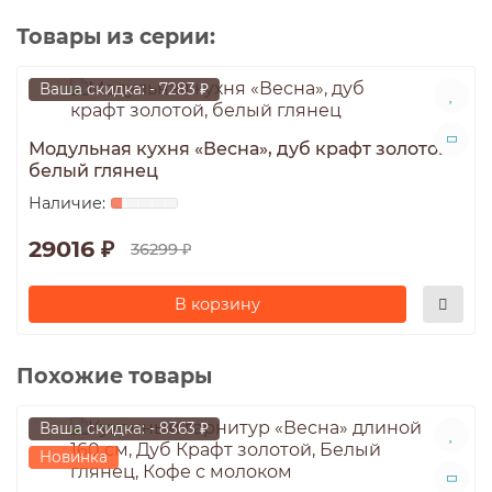
Товары из серии:
Ваша скидка: - 7283 ₽
Модульная кухня «Весна», дуб крафт золотой,
белый глянец
29016 ₽
36299 ₽
В корзину
Похожие товары
Ваша скидка: - 8363 ₽
Новинка