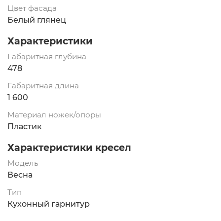
Цвет фасада
Белый глянец
Характеристики
Габаритная глубина
478
Габаритная длина
1 600
Материал ножек/опоры
Пластик
Характеристики кресел
Модель
Весна
Тип
Кухонный гарнитур