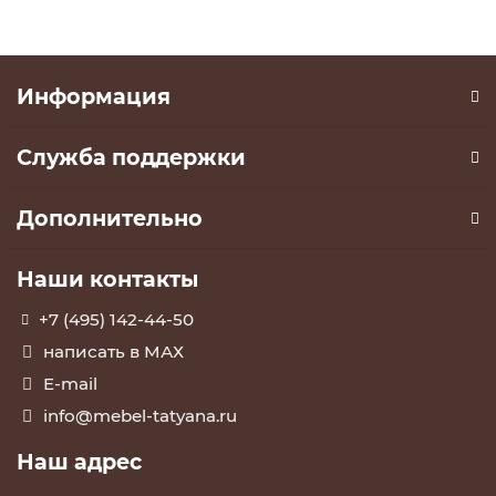
Информация
Служба поддержки
Дополнительно
Наши контакты
+7 (495) 142-44-50
написать в МАХ
E-mail
info@mebel-tatyana.ru
Наш адрес