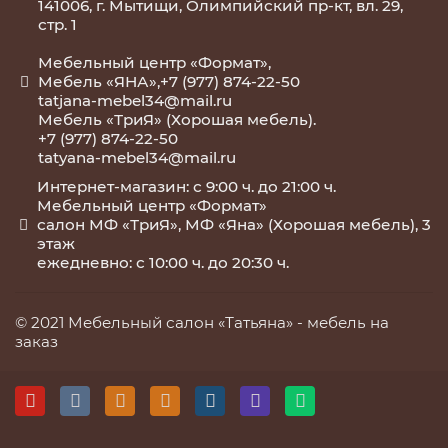
141006, г. Мытищи, Олимпийский пр-кт, вл. 29,
стр. 1
Мебельный центр «Формат»,
Мебель «ЯНА»,+7 (977) 874-22-50
tatjana-mebel34@mail.ru
Мебель «ТриЯ» (Хорошая мебель).
+7 (977) 874-22-50
tatyana-mebel34@mail.ru
Интернет-магазин: с 9:00 ч. до 21:00 ч.
Мебельный центр «Формат»
салон МФ «ТриЯ», МФ «Яна» (Хорошая мебель), 3
этаж
ежедневно: с 10:00 ч. до 20:30 ч.
© 2021 Мебельный салон «Татьяна» -
мебель на
заказ