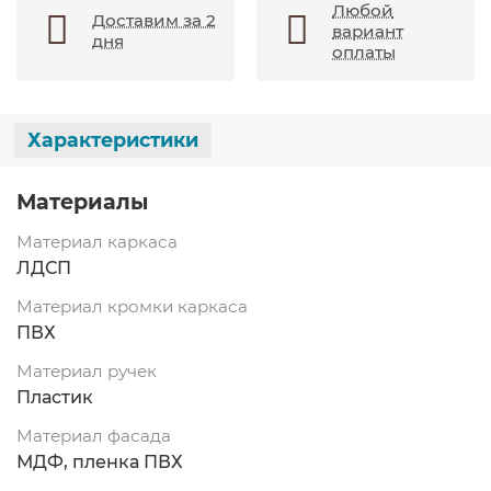
Любой
Доставим за 2
вариант
дня
оплаты
Характеристики
Материалы
Материал каркаса
ЛДСП
Материал кромки каркаса
ПВХ
Материал ручек
Пластик
Материал фасада
МДФ, пленка ПВХ