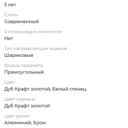
5 лет
Стиль
Современный
Столешница в комплекте
Нет
Тип направляющих ящиков
Шариковые
Форма предмета
Прямоугольный
Цвет
Дуб Крафт золотой, Белый глянец
Цвет каркаса
Дуб Крафт золотой
Цвет ручки
Алюминий, Хром