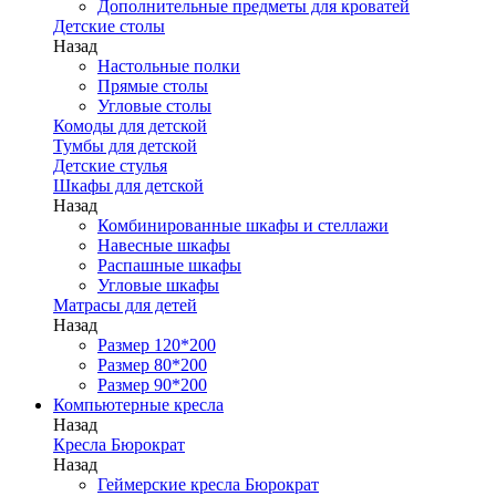
Дополнительные предметы для кроватей
Детские столы
Назад
Настольные полки
Прямые столы
Угловые столы
Комоды для детской
Тумбы для детской
Детские стулья
Шкафы для детской
Назад
Комбинированные шкафы и стеллажи
Навесные шкафы
Распашные шкафы
Угловые шкафы
Матрасы для детей
Назад
Размер 120*200
Размер 80*200
Размер 90*200
Компьютерные кресла
Назад
Кресла Бюрократ
Назад
Геймерские кресла Бюрократ