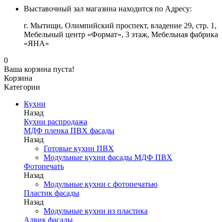
Выставочный зал магазина находится по Адресу:
г. Мытищи, Олимпийский проспект, владение 29, стр. 1,
Мебельный центр «Формат», 3 этаж, Мебельная фабрика
«ЯНА»
0
Ваша корзина пуста!
Корзина
Категории
Кухни
Назад
Кухни распродажа
МДФ пленка ПВХ фасады
Назад
Готовые кухни ПВХ
Модульные кухни фасады МДФ ПВХ
Фотопечать
Назад
Модульные кухни с фотопечатью
Пластик фасады
Назад
Модульные кухни из пластика
Алвик фасады