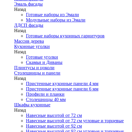
Эмаль фасады
Назад
Готовые наборы из Эмали
Модульные наборы из Эмали
ЛДСП фасады
Назад
Готовые наборы кухонных гарнитуров
Массив дерева
Кухонные уголки
Назад
Готовые уголки
Скамьи и Диваны
Плинтусы и цоколи
Столешницы и панели
Назад
Пристенные кухонные панели 4 мм
Пристенные кухонные панели 6 мм
Профили и планки
Столешницы 40 мм
Шкафы кухонные
Назад
Навесные высотой от 72 см
Навесные высотой от 72 см угловые и торцевые
Навесные высотой от 92 см
Навесные высотой от 92 см угловые и торцевые