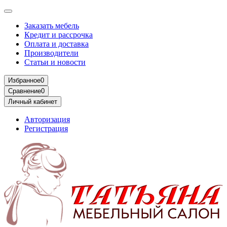
Заказать мебель
Кредит и рассрочка
Оплата и доставка
Производители
Статьи и новости
Избранное
0
Сравнение
0
Личный кабинет
Авторизация
Регистрация