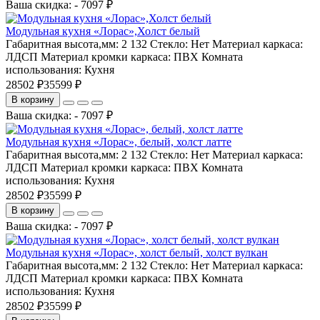
Ваша скидка: - 7097 ₽
Модульная кухня «Лорас»,Холст белый
Габаритная высота,мм:
2 132
Стекло:
Нет
Материал каркаса:
ЛДСП
Материал кромки каркаса:
ПВХ
Комната
использования:
Кухня
28502 ₽
35599 ₽
В корзину
Ваша скидка: - 7097 ₽
Модульная кухня «Лорас», белый, холст латте
Габаритная высота,мм:
2 132
Стекло:
Нет
Материал каркаса:
ЛДСП
Материал кромки каркаса:
ПВХ
Комната
использования:
Кухня
28502 ₽
35599 ₽
В корзину
Ваша скидка: - 7097 ₽
Модульная кухня «Лорас», холст белый, холст вулкан
Габаритная высота,мм:
2 132
Стекло:
Нет
Материал каркаса:
ЛДСП
Материал кромки каркаса:
ПВХ
Комната
использования:
Кухня
28502 ₽
35599 ₽