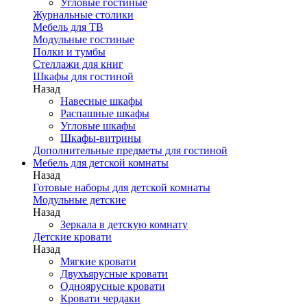
Угловые гостиные
Журнальные столики
Мебель для ТВ
Модульные гостиные
Полки и тумбы
Стеллажи для книг
Шкафы для гостиной
Назад
Навесные шкафы
Распашные шкафы
Угловые шкафы
Шкафы-витрины
Дополнительные предметы для гостиной
Мебель для детской комнаты
Назад
Готовые наборы для детской комнаты
Модульные детские
Назад
Зеркала в детскую комнату
Детские кровати
Назад
Мягкие кровати
Двухъярусные кровати
Одноярусные кровати
Кровати чердаки