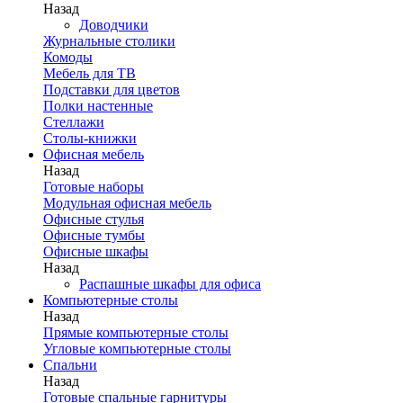
Назад
Доводчики
Журнальные столики
Комоды
Мебель для ТВ
Подставки для цветов
Полки настенные
Стеллажи
Столы-книжки
Офисная мебель
Назад
Готовые наборы
Модульная офисная мебель
Офисные стулья
Офисные тумбы
Офисные шкафы
Назад
Распашные шкафы для офиса
Компьютерные столы
Назад
Прямые компьютерные столы
Угловые компьютерные столы
Спальни
Назад
Готовые спальные гарнитуры