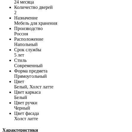
24 месяца
Количество дверей
2
Назначение
Мебель для хранения
Производство
Россия
Расположение
Напольный
Срок службы
5 лет
Стиль
Современный
Форма предмета
Прямоугольный
Цвет
Белый, Холст латте
Цвет каркаса
Белый
Цвет ручки
Черный
Цвет фасада
Холст латте
Характеристики