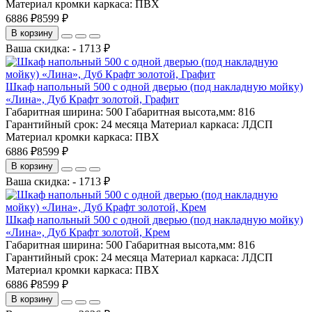
Материал кромки каркаса:
ПВХ
6886 ₽
8599 ₽
В корзину
Ваша скидка: - 1713 ₽
Шкаф напольный 500 с одной дверью (под накладную мойку)
«Лина», Дуб Крафт золотой, Графит
Габаритная ширина:
500
Габаритная высота,мм:
816
Гарантийный срок:
24 месяца
Материал каркаса:
ЛДСП
Материал кромки каркаса:
ПВХ
6886 ₽
8599 ₽
В корзину
Ваша скидка: - 1713 ₽
Шкаф напольный 500 с одной дверью (под накладную мойку)
«Лина», Дуб Крафт золотой, Крем
Габаритная ширина:
500
Габаритная высота,мм:
816
Гарантийный срок:
24 месяца
Материал каркаса:
ЛДСП
Материал кромки каркаса:
ПВХ
6886 ₽
8599 ₽
В корзину