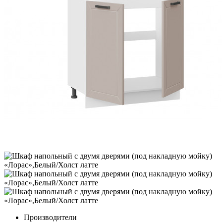
Производители