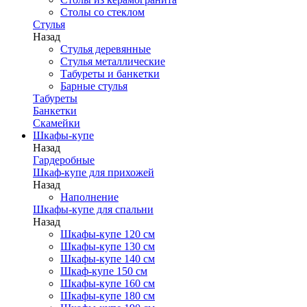
Столы со стеклом
Стулья
Назад
Стулья деревянные
Стулья металлические
Табуреты и банкетки
Барные стулья
Табуреты
Банкетки
Скамейки
Шкафы-купе
Назад
Гардеробные
Шкаф-купе для прихожей
Назад
Наполнение
Шкафы-купе для спальни
Назад
Шкафы-купе 120 см
Шкафы-купе 130 см
Шкафы-купе 140 см
Шкаф-купе 150 см
Шкафы-купе 160 см
Шкафы-купе 180 см