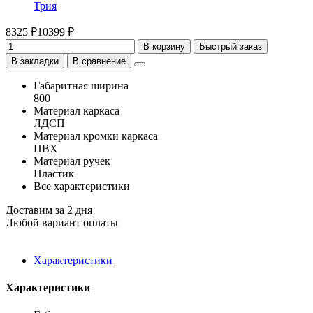
Трия
8325 ₽
10399 ₽
В корзину
Быстрый заказ
В закладки
В сравнение
Габаритная ширина
800
Материал каркаса
ЛДСП
Материал кромки каркаса
ПВХ
Материал ручек
Пластик
Все характеристики
Доставим за 2 дня
Любой вариант оплаты
Характеристики
Характеристики