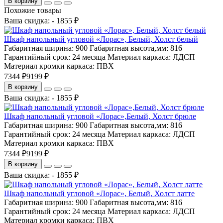
В корзину
Похожие товары
Ваша скидка: - 1855 ₽
Шкаф напольный угловой «Лорас», Белый, Холст белый
Габаритная ширина:
900
Габаритная высота,мм:
816
Гарантийный срок:
24 месяца
Материал каркаса:
ЛДСП
Материал кромки каркаса:
ПВХ
7344 ₽
9199 ₽
В корзину
Ваша скидка: - 1855 ₽
Шкаф напольный угловой «Лорас»,Белый, Холст брюле
Габаритная ширина:
900
Габаритная высота,мм:
816
Гарантийный срок:
24 месяца
Материал каркаса:
ЛДСП
Материал кромки каркаса:
ПВХ
7344 ₽
9199 ₽
В корзину
Ваша скидка: - 1855 ₽
Шкаф напольный угловой «Лорас», Белый, Холст латте
Габаритная ширина:
900
Габаритная высота,мм:
816
Гарантийный срок:
24 месяца
Материал каркаса:
ЛДСП
Материал кромки каркаса:
ПВХ