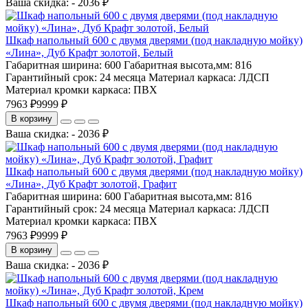
Ваша скидка: - 2036 ₽
Шкаф напольный 600 с двумя дверями (под накладную мойку)
«Лина», Дуб Крафт золотой, Белый
Габаритная ширина:
600
Габаритная высота,мм:
816
Гарантийный срок:
24 месяца
Материал каркаса:
ЛДСП
Материал кромки каркаса:
ПВХ
7963 ₽
9999 ₽
В корзину
Ваша скидка: - 2036 ₽
Шкаф напольный 600 с двумя дверями (под накладную мойку)
«Лина», Дуб Крафт золотой, Графит
Габаритная ширина:
600
Габаритная высота,мм:
816
Гарантийный срок:
24 месяца
Материал каркаса:
ЛДСП
Материал кромки каркаса:
ПВХ
7963 ₽
9999 ₽
В корзину
Ваша скидка: - 2036 ₽
Шкаф напольный 600 с двумя дверями (под накладную мойку)