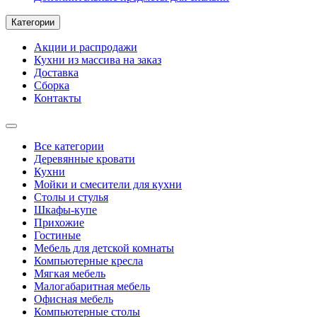
Категории
Акции и распродажи
Кухни из массива на заказ
Доставка
Сборка
Контакты
Все категории
Деревянные кровати
Кухни
Мойки и смесители для кухни
Столы и стулья
Шкафы-купе
Прихожие
Гостиные
Мебель для детской комнаты
Компьютерные кресла
Мягкая мебель
Малогабаритная мебель
Офисная мебель
Компьютерные столы