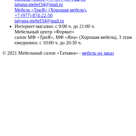
tatjana-mebel34@mail.ru
Мебель «ТриЯ» (Хорошая мебель).
+7 (977) 874-22-50
tatyana-mebel34@mail.ru
Интернет-магазин: с 9:00 ч. до 21:00 ч.
Мебельный центр «Формат»
салон МФ «ТриЯ», МФ «Яна» (Хорошая мебель), 3 этаж
ежедневно: с 10:00 ч. до 20:30 ч.
© 2021 Мебельный салон «Татьяна» -
мебель на заказ