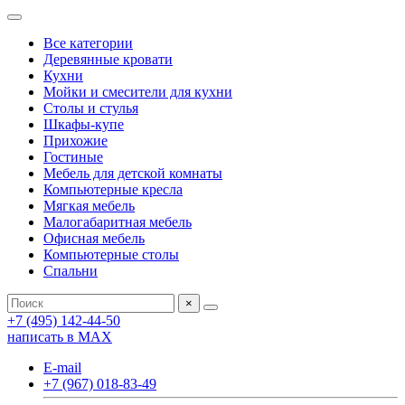
Все категории
Деревянные кровати
Кухни
Мойки и смесители для кухни
Столы и стулья
Шкафы-купе
Прихожие
Гостиные
Мебель для детской комнаты
Компьютерные кресла
Мягкая мебель
Малогабаритная мебель
Офисная мебель
Компьютерные столы
Спальни
×
+7 (495) 142-44-50
написать в МАХ
E-mail
+7 (967) 018-83-49