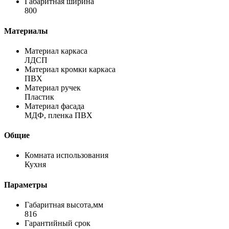
Габаритная ширина
800
Материалы
Материал каркаса
ЛДСП
Материал кромки каркаса
ПВХ
Материал ручек
Пластик
Материал фасада
МДФ, пленка ПВХ
Общие
Комната использования
Кухня
Параметры
Габаритная высота,мм
816
Гарантийный срок