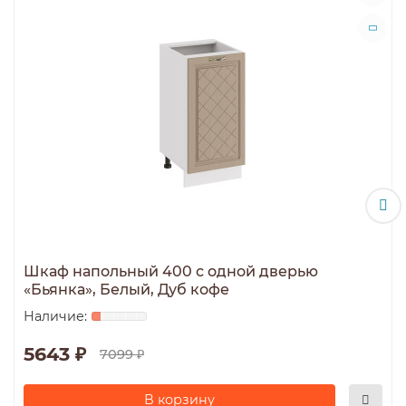
Шкаф напольный 400 с одной дверью
«Бьянка», Белый, Дуб кофе
5643 ₽
7099 ₽
В корзину