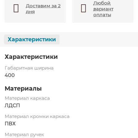
Любой
Доставим за 2
вариант
дня
оплаты
Характеристики
Характеристики
Габаритная ширина
400
Материалы
Материал каркаса
ЛДСП
Материал кромки каркаса
ПВХ
Материал ручек