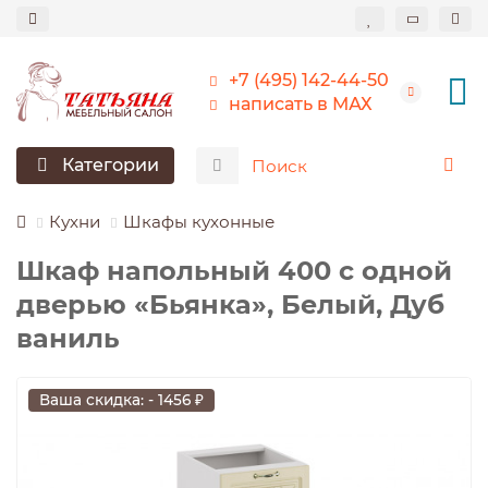
+7 (495) 142-44-50
написать в МАХ
Категории
Кухни
Шкафы кухонные
Шкаф напольный 400 с одной
дверью «Бьянка», Белый, Дуб
ваниль
Ваша скидка: - 1456 ₽