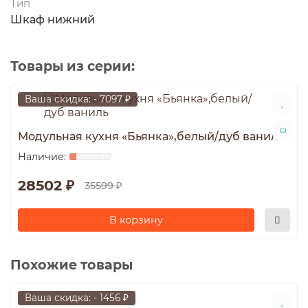
Тип
Шкаф нижний
Товары из серии:
Ваша скидка: - 7097 ₽
Модульная кухня «Бьянка»,белый/дуб ваниль
28502 ₽
35599 ₽
В корзину
Похожие товары
Ваша скидка: - 1456 ₽