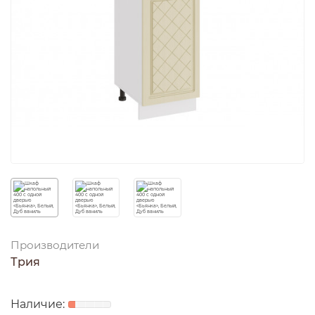
Производители
Трия