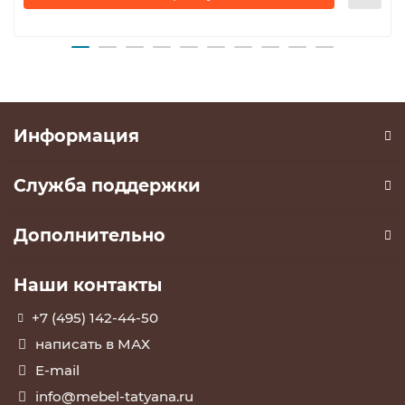
Информация
Служба поддержки
Дополнительно
Наши контакты
+7 (495) 142-44-50
написать в МАХ
E-mail
info@mebel-tatyana.ru