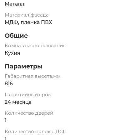
Металл
Материал фасада
МДФ, пленка ПВХ
Общие
Комната использования
Кухня
Параметры
Габаритная высота,мм
816
Гарантийный срок
24 месяца
Количество дверей
1
Количество полок ЛДСП
1