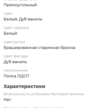
Прямоугольный
Цвет
Белый, Дуб ваниль
Цвет каркаса
Белый
Цвет ручки
Брашированная старинная бронза
Цвет фасада
Дуб ваниль
Наполнение
Полка ЛДСП
Характеристики
Возможность установки бытовой техники
Нет