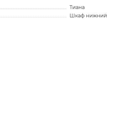
Тиана
Шкаф нижний