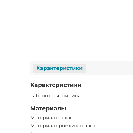
Характеристики
Характеристики
Габаритная ширина
Материалы
Материал каркаса
Материал кромки каркаса