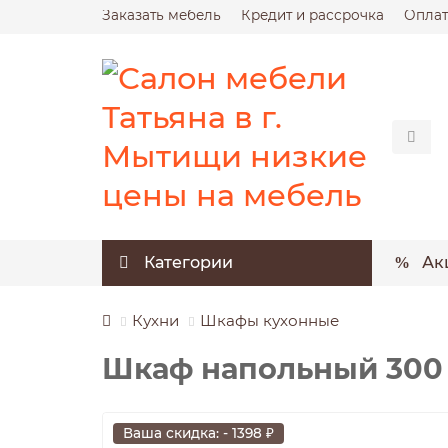
Заказать мебель
Кредит и рассрочка
Оплат
Категории
Ак
Кухни
Шкафы кухонные
Шкаф напольный 300 
Ваша скидка: - 1398 ₽