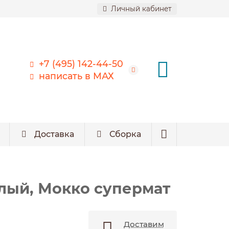
Личный кабинет
+7 (495) 142-44-50
написать в МАХ
Доставка
Сборка
лый, Мокко супермат
Доставим