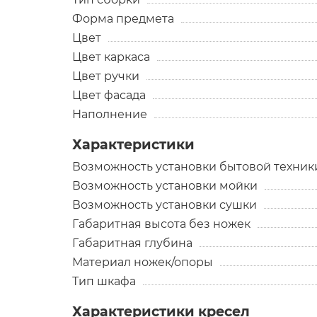
Форма предмета
Цвет
Цвет каркаса
Цвет ручки
Цвет фасада
Наполнение
Характеристики
Возможность установки бытовой техник
Возможность установки мойки
Возможность установки сушки
Габаритная высота без ножек
Габаритная глубина
Материал ножек/опоры
Тип шкафа
Характеристики кресел