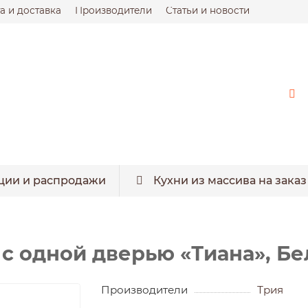
а и доставка
Производители
Статьи и новости
ции и распродажи
Кухни из массива на заказ
с одной дверью «Тиана», Бе
Производители
Трия