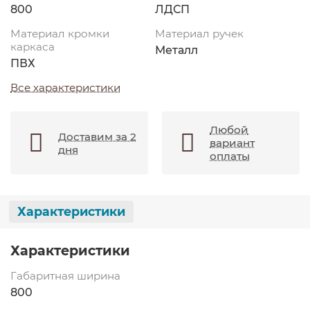
800
ЛДСП
Материал кромки
Материал ручек
каркаса
Металл
ПВХ
Все характеристики
Любой
Доставим за 2
вариант
дня
оплаты
Характеристики
Характеристики
Габаритная ширина
800