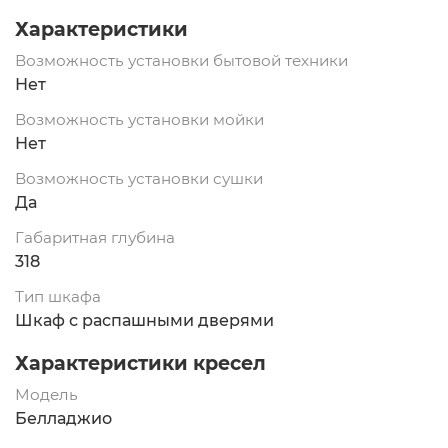
Характеристики
Возможность установки бытовой техники
Нет
Возможность установки мойки
Нет
Возможность установки сушки
Да
Габаритная глубина
318
Тип шкафа
Шкаф с распашными дверями
Характеристики кресел
Модель
Белладжио