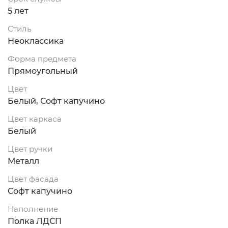
5 лет
Стиль
Неоклассика
Форма предмета
Прямоугольный
Цвет
Белый, Софт капучино
Цвет каркаса
Белый
Цвет ручки
Металл
Цвет фасада
Софт капучино
Наполнение
Полка ЛДСП