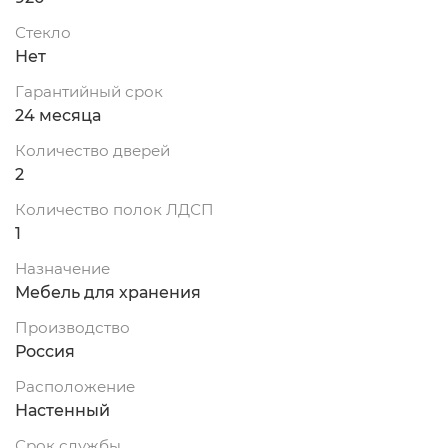
Стекло
Нет
Гарантийный срок
24 месяца
Количество дверей
2
Количество полок ЛДСП
1
Назначение
Мебель для хранения
Производство
Россия
Расположение
Настенный
Срок службы