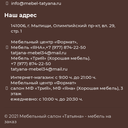
info@mebel-tatyana.ru
Наш адрес
141006, г. Мытищи, Олимпийский пр-кт, вл. 29,
стр. 1
Мебельный центр «Формат»,
Мебель «ЯНА»,+7 (977) 874-22-50
tatjana-mebel34@mail.ru
Мебель «ТриЯ» (Хорошая мебель).
+7 (977) 874-22-50
tatyana-mebel34@mail.ru
Интернет-магазин: с 9:00 ч. до 21:00 ч.
Мебельный центр «Формат»
салон МФ «ТриЯ», МФ «Яна» (Хорошая мебель), 3
этаж
ежедневно: с 10:00 ч. до 20:30 ч.
© 2021 Мебельный салон «Татьяна» -
мебель на
заказ