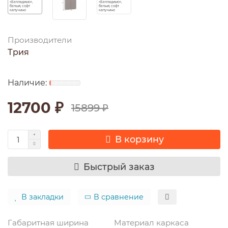
Производители
Трия
12700 ₽
15899 ₽
В корзину
Быстрый заказ
В закладки
В сравнение
Габаритная ширина
Материал каркаса