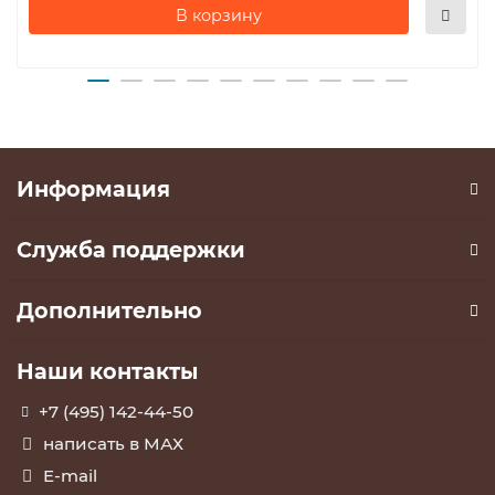
В корзину
Информация
Служба поддержки
Дополнительно
Наши контакты
+7 (495) 142-44-50
написать в МАХ
E-mail