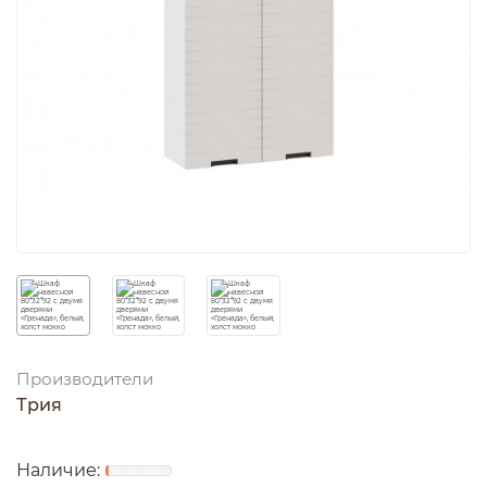
Производители
Трия