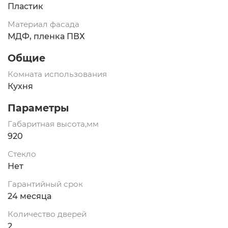
Пластик
Материал фасада
МДФ, пленка ПВХ
Общие
Комната использования
Кухня
Параметры
Габаритная высота,мм
920
Стекло
Нет
Гарантийный срок
24 месяца
Количество дверей
2