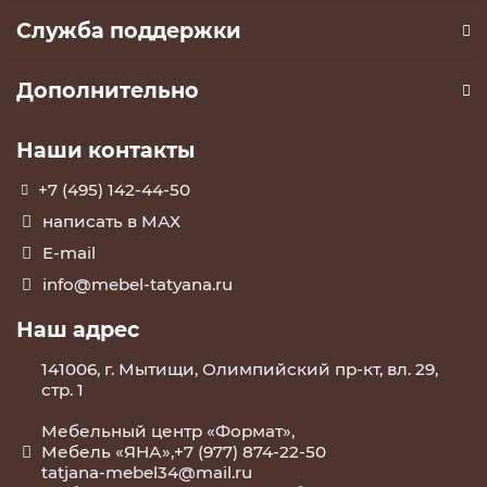
Служба поддержки
Дополнительно
Наши контакты
+7 (495) 142-44-50
написать в МАХ
E-mail
info@mebel-tatyana.ru
Наш адрес
141006, г. Мытищи, Олимпийский пр-кт, вл. 29,
стр. 1
Мебельный центр «Формат»,
Мебель «ЯНА»,+7 (977) 874-22-50
tatjana-mebel34@mail.ru