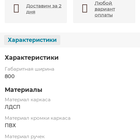
Любой
Доставим за 2
вариант
дня
оплаты
Характеристики
Характеристики
Габаритная ширина
800
Материалы
Материал каркаса
ЛДСП
Материал кромки каркаса
ПВХ
Материал ручек