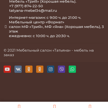
Мебель «ТриЯ» (Хорошая мебель).
+7 (977) 874-22-50
tatyana-mebel34@mail.ru
Интернет-магазин: с 9:00 ч. до 21:00 ч.
Мебельный центр «Формат»
салон МФ «ТриЯ», МФ «Яна» (Хорошая мебель), 3
этаж
ежедневно: с 10:00 ч. до 20:30 ч.
© 2021 Мебельный салон «Татьяна» -
мебель на
заказ