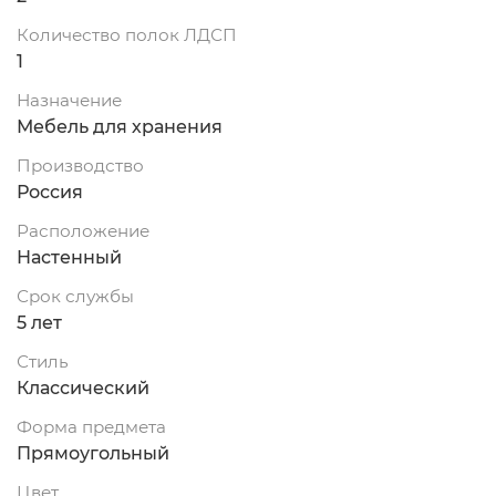
Количество полок ЛДСП
1
Назначение
Мебель для хранения
Производство
Россия
Расположение
Настенный
Срок службы
5 лет
Стиль
Классический
Форма предмета
Прямоугольный
Цвет