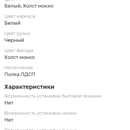
Белый, Холст мокко
Цвет каркаса
Белый
Цвет ручки
Черный
Цвет фасада
Холст мокко
Наполнение
Полка ЛДСП
Характеристики
Возможность установки бытовой техники
Нет
Возможность установки мойки
Нет