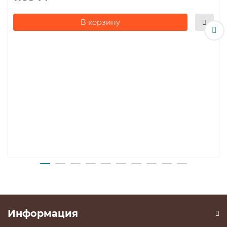
В корзину
Информация