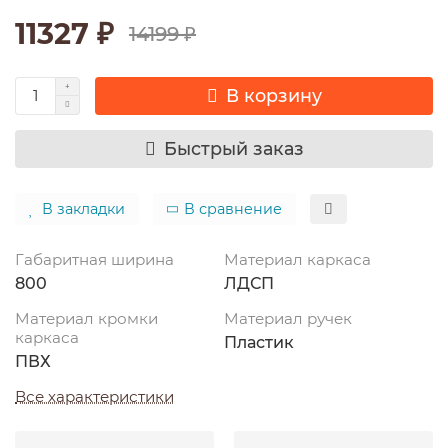
11327 ₽
14199 ₽
В корзину
Быстрый заказ
В закладки
В сравнение
Габаритная ширина
Материал каркаса
800
ЛДСП
Материал кромки
Материал ручек
каркаса
Пластик
ПВХ
Все характеристики