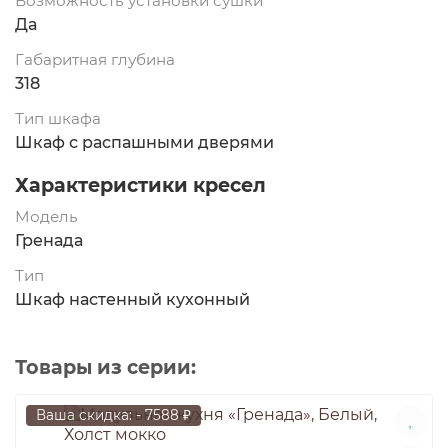
Возможность установки сушки
Да
Габаритная глубина
318
Тип шкафа
Шкаф с распашными дверями
Характеристики кресел
Модель
Гренада
Тип
Шкаф настенный кухонный
Товары из серии:
Ваша скидка: - 7588 ₽