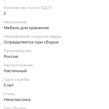
Количество полок ЛДСП
2
Назначение
Мебель для хранения
Направление открытия двери
Определяется при сборке
Производство
Россия
Расположение
Настенный
Срок службы
5 лет
Стиль
Неоклассика
Тип сборки