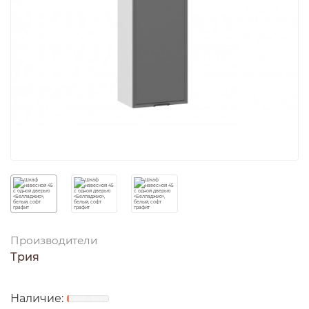
Производители
Трия