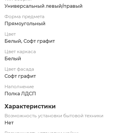
Универсальный левый/правый
Форма предмета
Прямоугольный
Цвет
Белый, Софт графит
Цвет каркаса
Белый
Цвет фасада
Софт графит
Наполнение
Полка ЛДСП
Характеристики
Возможность установки бытовой техники
Нет