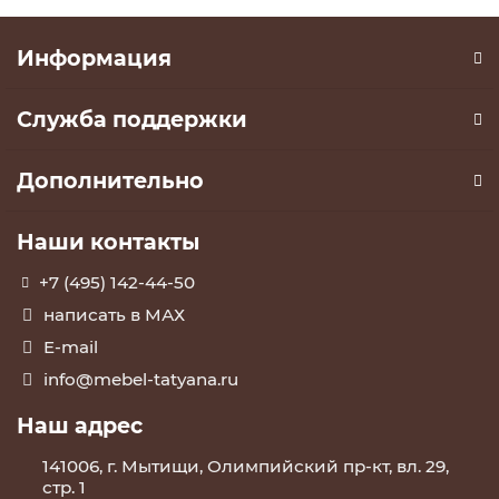
Информация
Служба поддержки
Дополнительно
Наши контакты
+7 (495) 142-44-50
написать в МАХ
E-mail
info@mebel-tatyana.ru
Наш адрес
141006, г. Мытищи, Олимпийский пр-кт, вл. 29,
стр. 1