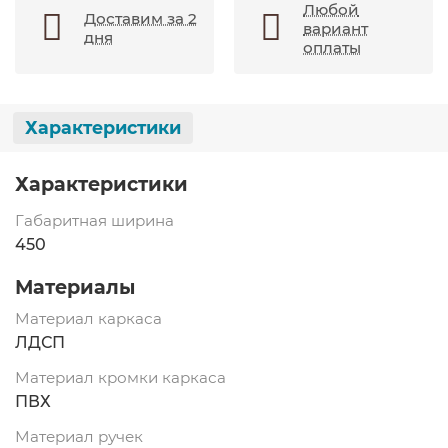
Любой
Доставим за 2
вариант
дня
оплаты
Характеристики
Характеристики
Габаритная ширина
450
Материалы
Материал каркаса
ЛДСП
Материал кромки каркаса
ПВХ
Материал ручек