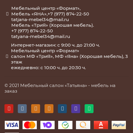
Мебельный центр «Формат»,
Мебель «ЯНА»,+7 (977) 874-22-50
tatjana-mebel34@mail.ru
Мебель «ТриЯ» (Хорошая мебель).
+7 (977) 874-22-50
tatyana-mebel34@mail.ru
Интернет-магазин: с 9:00 ч. до 21:00 ч.
Мебельный центр «Формат»
салон МФ «ТриЯ», МФ «Яна» (Хорошая мебель), 3
этаж
ежедневно: с 10:00 ч. до 20:30 ч.
© 2021 Мебельный салон «Татьяна» -
мебель на
заказ