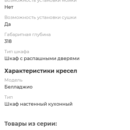
Возможность установки мойки
Нет
Возможность установки сушки
Да
Габаритная глубина
318
Тип шкафа
Шкаф с распашными дверями
Характеристики кресел
Модель
Белладжио
Тип
Шкаф настенный кухонный
Товары из серии: