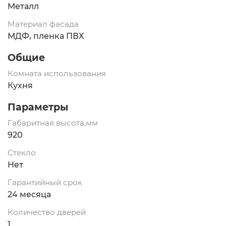
Металл
Материал фасада
МДФ, пленка ПВХ
Общие
Комната использования
Кухня
Параметры
Габаритная высота,мм
920
Стекло
Нет
Гарантийный срок
24 месяца
Количество дверей
1