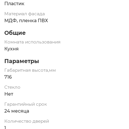
Пластик
Материал фасада
МДФ, пленка ПВХ
Общие
Комната использования
Кухня
Параметры
Габаритная высота,мм
716
Стекло
Нет
Гарантийный срок
24 месяца
Количество дверей
1