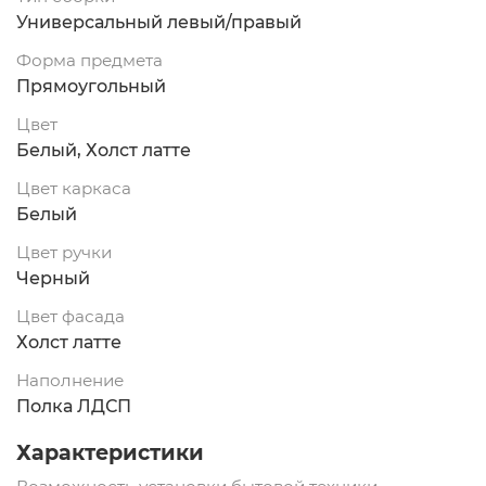
Универсальный левый/правый
Форма предмета
Прямоугольный
Цвет
Белый, Холст латте
Цвет каркаса
Белый
Цвет ручки
Черный
Цвет фасада
Холст латте
Наполнение
Полка ЛДСП
Характеристики