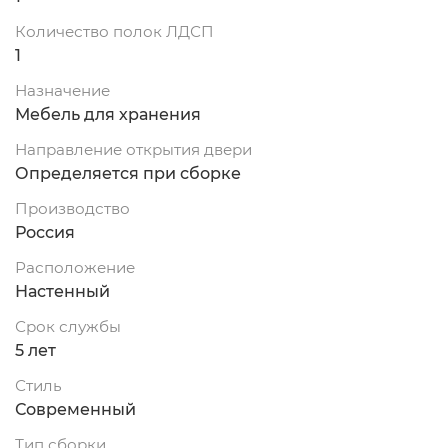
Количество полок ЛДСП
1
Назначение
Мебель для хранения
Направление открытия двери
Определяется при сборке
Производство
Россия
Расположение
Настенный
Срок службы
5 лет
Стиль
Современный
Тип сборки