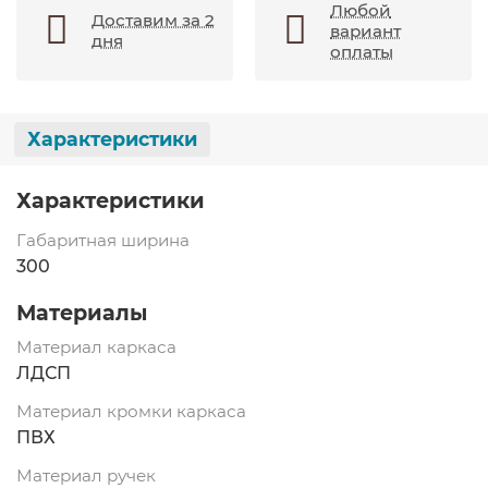
Любой
Доставим за 2
вариант
дня
оплаты
Характеристики
Характеристики
Габаритная ширина
300
Материалы
Материал каркаса
ЛДСП
Материал кромки каркаса
ПВХ
Материал ручек