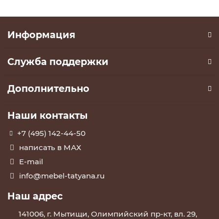
Информация
Служба поддержки
Дополнительно
Наши контакты
+7 (495) 142-44-50
написать в МАХ
E-mail
info@mebel-tatyana.ru
Наш адрес
141006, г. Мытищи, Олимпийский пр-кт, вл. 29,