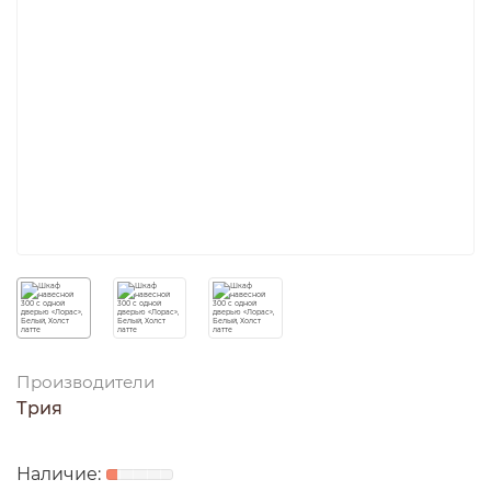
Производители
Трия