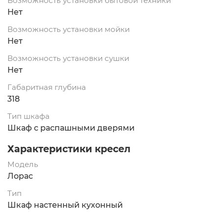
Возможность установки бытовой техники
Нет
Возможность установки мойки
Нет
Возможность установки сушки
Нет
Габаритная глубина
318
Тип шкафа
Шкаф с распашными дверями
Характеристики кресел
Модель
Лорас
Тип
Шкаф настенный кухонный