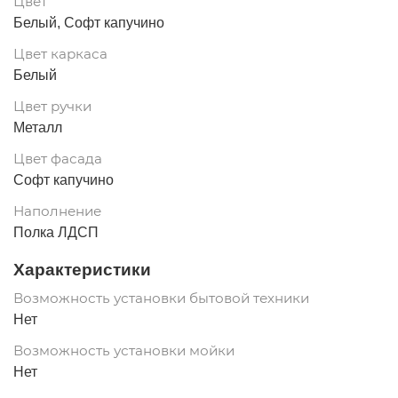
Цвет
Белый, Софт капучино
Цвет каркаса
Белый
Цвет ручки
Металл
Цвет фасада
Софт капучино
Наполнение
Полка ЛДСП
Характеристики
Возможность установки бытовой техники
Нет
Возможность установки мойки
Нет