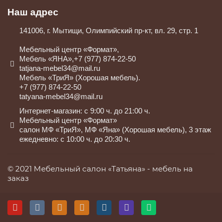
Наш адрес
141006, г. Мытищи, Олимпийский пр-кт, вл. 29, стр. 1
Мебельный центр «Формат»,
Мебель «ЯНА»,+7 (977) 874-22-50
tatjana-mebel34@mail.ru
Мебель «ТриЯ» (Хорошая мебель).
+7 (977) 874-22-50
tatyana-mebel34@mail.ru
Интернет-магазин: с 9:00 ч. до 21:00 ч.
Мебельный центр «Формат»
салон МФ «ТриЯ», МФ «Яна» (Хорошая мебель), 3 этаж
ежедневно: с 10:00 ч. до 20:30 ч.
© 2021 Мебельный салон «Татьяна» -
мебель на
заказ