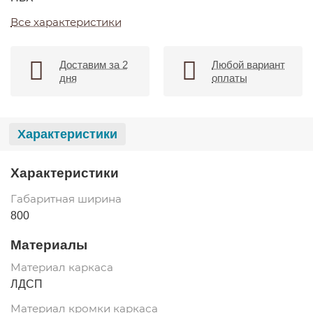
Все характеристики
Доставим за 2
Любой вариант
дня
оплаты
Характеристики
Характеристики
Габаритная ширина
800
Материалы
Материал каркаса
ЛДСП
Материал кромки каркаса