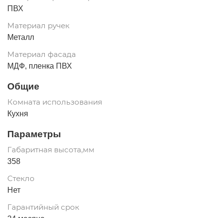
ПВХ
Материал ручек
Металл
Материал фасада
МДФ, пленка ПВХ
Общие
Комната использования
Кухня
Параметры
Габаритная высота,мм
358
Стекло
Нет
Гарантийный срок