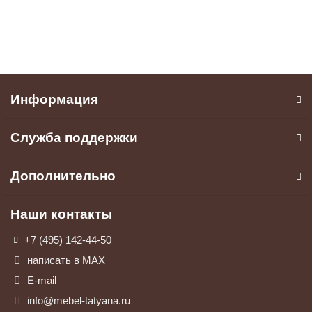
В корзину
Информация
Служба поддержки
Дополнительно
Наши контакты
+7 (495) 142-44-50
написать в МАХ
E-mail
info@mebel-tatyana.ru