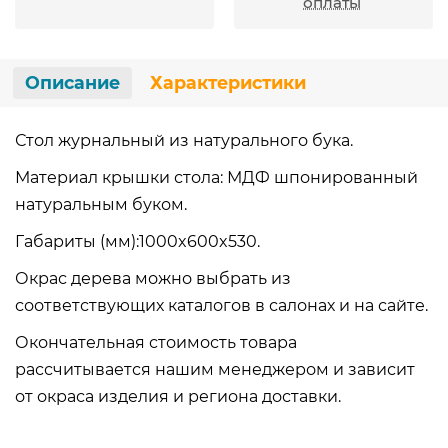
оплаты
Описание
Характеристики
Стол журнальный из натурального бука.
Материал крышки стола: МДФ шпонированный
натуральным буком.
Габариты (мм):1000x600x530.
Окрас дерева можно выбрать из
соответствующих каталогов в салонах и на сайте.
Окончательная стоимость товара
рассчитывается нашим менеджером и зависит
от окраса изделия и региона доставки.