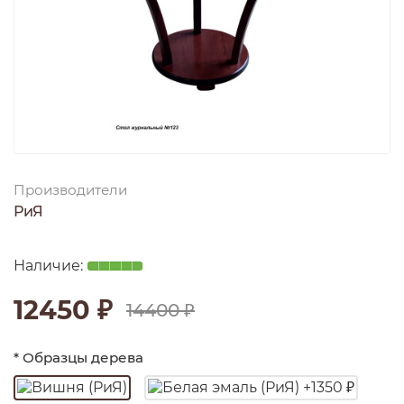
Производители
РиЯ
12450 ₽
14400 ₽
* Образцы дерева