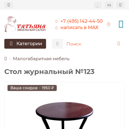
+7 (495) 142-44-50
написать в МАХ
Категории
Малогабаритная мебель
Стол журнальный №123
Ваша скидка: - 1950 ₽