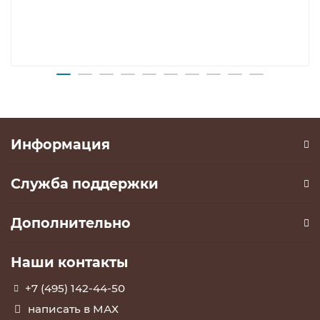
Информация
Служба поддержки
Дополнительно
Наши контакты
+7 (495) 142-44-50
написать в МАХ