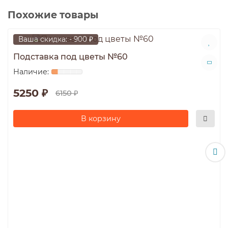
Похожие товары
Ваша скидка: - 900 ₽
Подставка под цветы №60
5250 ₽
6150 ₽
В корзину