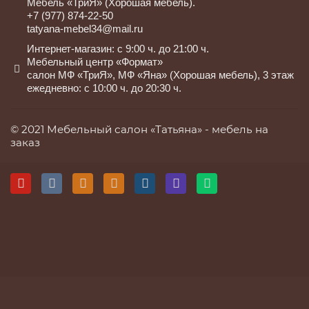
Мебель «ТриЯ» (Хорошая мебель).
+7 (977) 874-22-50
tatyana-mebel34@mail.ru
Интернет-магазин: с 9:00 ч. до 21:00 ч.
Мебельный центр «Формат»
салон МФ «ТриЯ», МФ «Яна» (Хорошая мебель), 3 этаж
ежедневно: с 10:00 ч. до 20:30 ч.
© 2021 Мебельный салон «Татьяна» -
мебель на
заказ