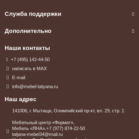
Служба поддержки
Дополнительно
Наши контакты
+7 (495) 142-44-50
написать в МАХ
E-mail
info@mebel-tatyana.ru
Наш адрес
141006, г. Мытищи, Олимпийский пр-кт, вл. 29, стр. 1
Мебельный центр «Формат»,
Мебель «ЯНА»,+7 (977) 874-22-50
tatjana-mebel34@mail.ru