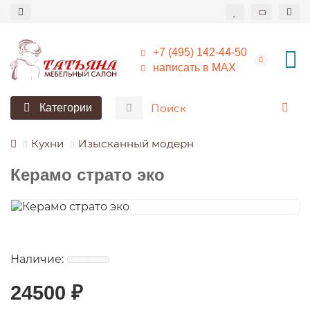
+7 (495) 142-44-50
написать в МАХ
Категории
Кухни
Изысканный модерн
Керамо страто эко
24500 ₽