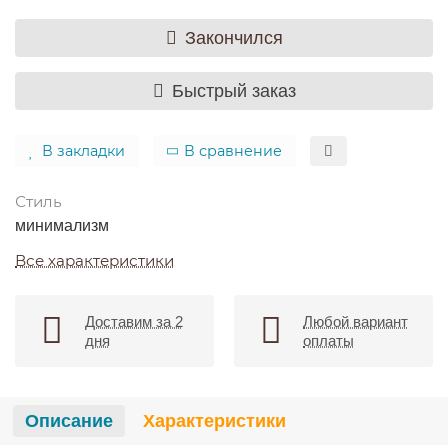
Закончился
Быстрый заказ
В закладки
В сравнение
Стиль
минимализм
Все характеристики
Доставим за 2
Любой вариант
дня
оплаты
Описание
Характеристики