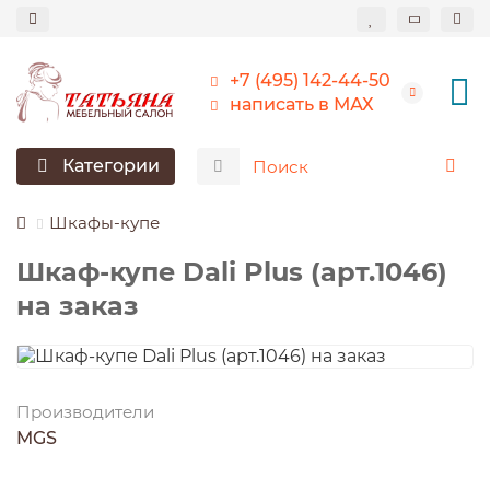
+7 (495) 142-44-50
написать в МАХ
Категории
Шкафы-купе
Шкаф-купе Dali Plus (арт.1046)
на заказ
Производители
MGS