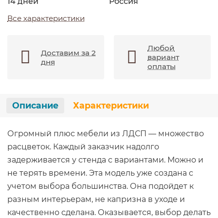
14 дней
Россия
Все характеристики
Любой
Доставим за 2
вариант
дня
оплаты
Описание
Характеристики
Огромный плюс мебели из ЛДСП — множество
расцветок. Каждый заказчик надолго
задерживается у стенда с вариантами. Можно и
не терять времени. Эта модель уже создана с
учетом выбора большинства. Она подойдет к
разным интерьерам, не капризна в уходе и
качественно сделана. Оказывается, выбор делать