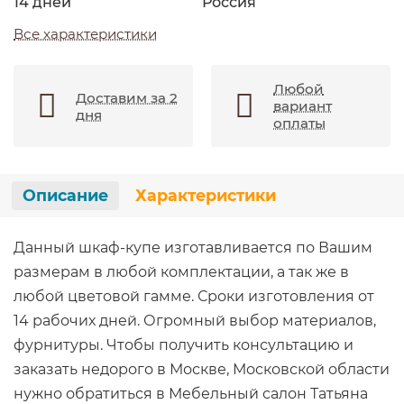
14 дней
Россия
Все характеристики
Любой
Доставим за 2
вариант
дня
оплаты
Описание
Характеристики
Данный шкаф-купе изготавливается по Вашим
размерам в любой комплектации, а так же в
любой цветовой гамме. Сроки изготовления от
14 рабочих дней. Огромный выбор материалов,
фурнитуры. Чтобы получить консультацию и
заказать недорого в Москве, Московской области
нужно обратиться в Мебельный салон Татьяна