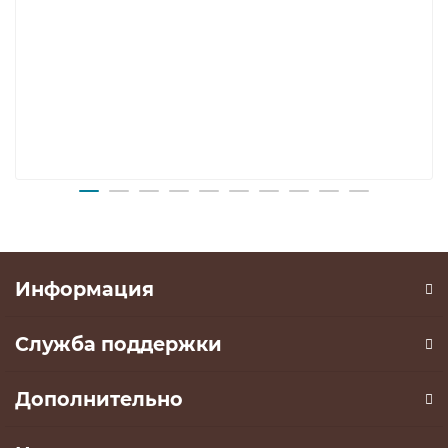
Информация
Служба поддержки
Дополнительно