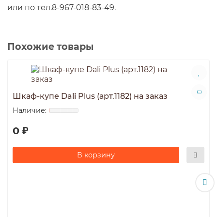
или по тел.8-967-018-83-49.
Похожие товары
Шкаф-купе Dali Plus (арт.1182) на заказ
0 ₽
В корзину