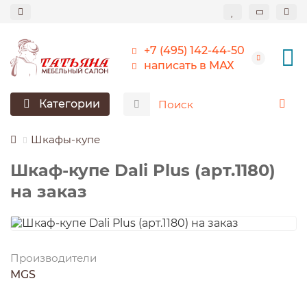
+7 (495) 142-44-50
написать в МАХ
Категории
Шкафы-купе
Шкаф-купе Dali Plus (арт.1180)
на заказ
Производители
MGS