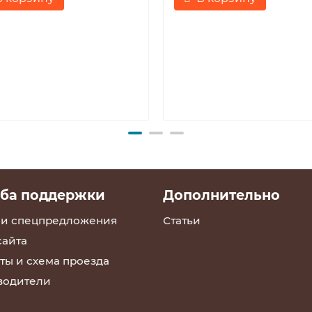
ба поддержки
Дополнительно
 и спецпредложения
Статьи
сайта
ты и схема проезда
водители