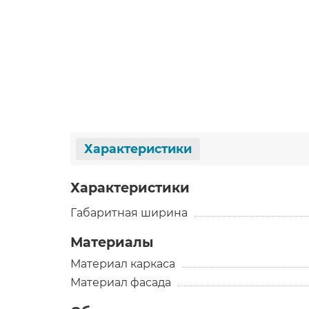
Характеристики
Характеристики
Габаритная ширина
Материалы
Материал каркаса
Материал фасада