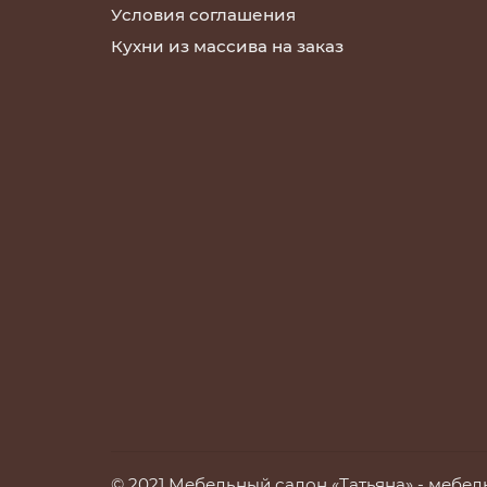
Условия соглашения
Кухни из массива на заказ
© 2021 Мебельный салон «Татьяна» -
мебель