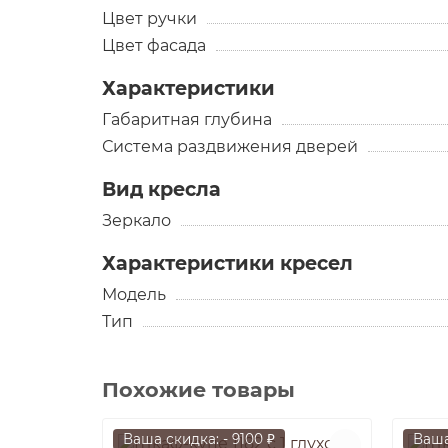
Цвет ручки
Цвет фасада
Характеристики
Габаритная глубина
Система раздвижения дверей
Вид кресла
Зеркало
Характеристики кресел
Модель
Тип
Похожие товары
Ваша скидка: - 9100 ₽
Ваша