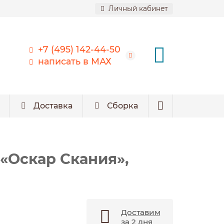
Личный кабинет
+7 (495) 142-44-50
написать в МАХ
Доставка
Сборка
 «Оскар Скания»,
Доставим
за 2 дня