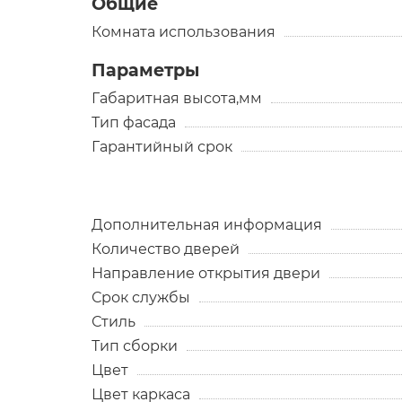
Общие
Комната использования
Параметры
Габаритная высота,мм
Тип фасада
Гарантийный срок
Дополнительная информация
Количество дверей
Направление открытия двери
Срок службы
Стиль
Тип сборки
Цвет
Цвет каркаса