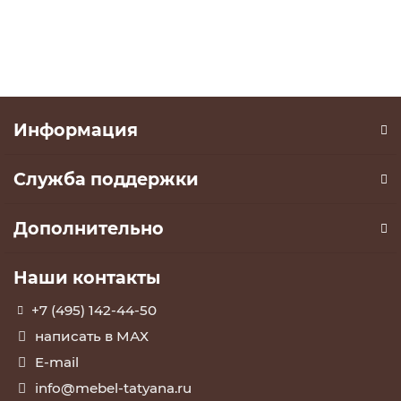
В корзину
Информация
Служба поддержки
Дополнительно
Наши контакты
+7 (495) 142-44-50
написать в МАХ
E-mail
info@mebel-tatyana.ru