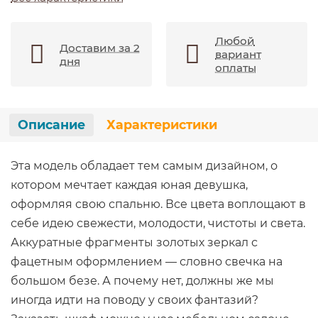
Любой
Доставим за 2
вариант
дня
оплаты
Описание
Характеристики
Эта модель обладает тем самым дизайном, о
котором мечтает каждая юная девушка,
оформляя свою спальню. Все цвета воплощают в
себе идею свежести, молодости, чистоты и света.
Аккуратные фрагменты золотых зеркал с
фацетным оформлением — словно свечка на
большом безе. А почему нет, должны же мы
иногда идти на поводу у своих фантазий?