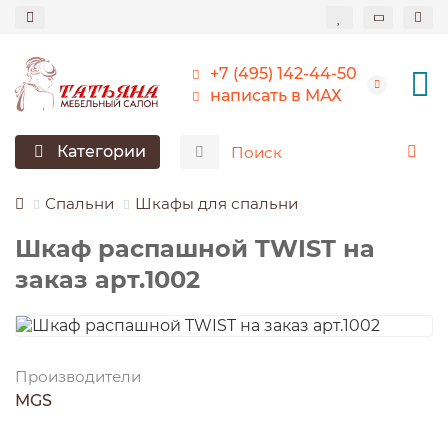
+7 (495) 142-44-50
написать в МАХ
Категории
Спальни
Шкафы для спальни
Шкаф распашной TWIST на
заказ арт.1002
Производители
MGS