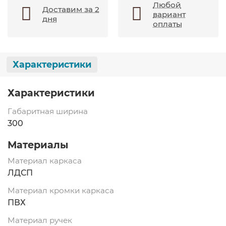
Любой
Доставим за 2
вариант
дня
оплаты
Характеристики
Характеристики
Габаритная ширина
300
Материалы
Материал каркаса
ЛДСП
Материал кромки каркаса
ПВХ
Материал ручек