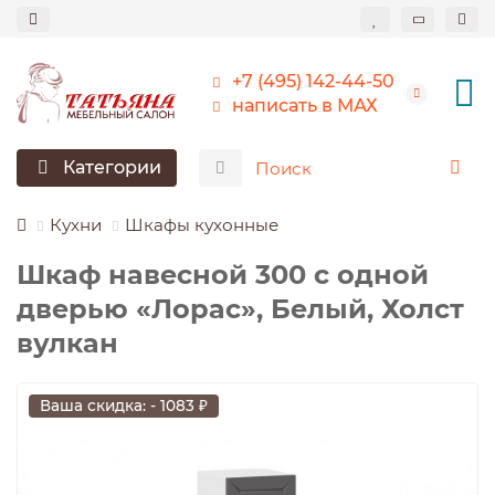
+7 (495) 142-44-50
написать в МАХ
Категории
Кухни
Шкафы кухонные
Шкаф навесной 300 c одной
дверью «Лорас», Белый, Холст
вулкан
Ваша скидка: - 1083 ₽