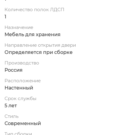
Количество полок ЛДСП
1
Назначение
Мебель для хранения
Направление открытия двери
Определяется при сборке
Производство
Россия
Расположение
Настенный
Срок службы
5 лет
Стиль
Современный
Тип сборки