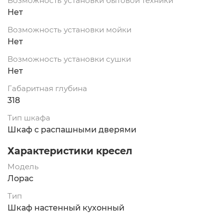
Возможность установки бытовой техники
Нет
Возможность установки мойки
Нет
Возможность установки сушки
Нет
Габаритная глубина
318
Тип шкафа
Шкаф с распашными дверями
Характеристики кресел
Модель
Лорас
Тип
Шкаф настенный кухонный