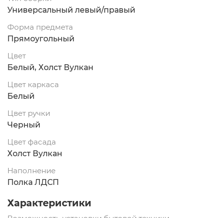
Универсальный левый/правый
Форма предмета
Прямоугольный
Цвет
Белый, Холст Вулкан
Цвет каркаса
Белый
Цвет ручки
Черный
Цвет фасада
Холст Вулкан
Наполнение
Полка ЛДСП
Характеристики