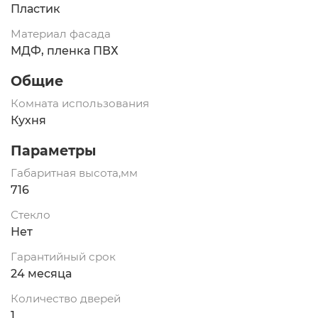
Пластик
Материал фасада
МДФ, пленка ПВХ
Общие
Комната использования
Кухня
Параметры
Габаритная высота,мм
716
Стекло
Нет
Гарантийный срок
24 месяца
Количество дверей
1