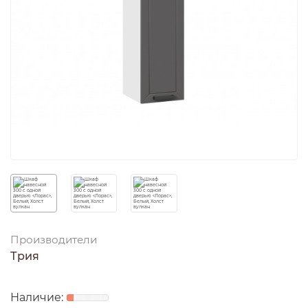
Производители
Трия