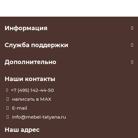
Информация
Служба поддержки
Дополнительно
Наши контакты
+7 (495) 142-44-50
написать в МАХ
E-mail
info@mebel-tatyana.ru
Наш адрес