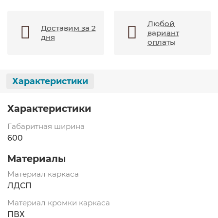
Любой
Доставим за 2
вариант
дня
оплаты
Характеристики
Характеристики
Габаритная ширина
600
Материалы
Материал каркаса
ЛДСП
Материал кромки каркаса
ПВХ