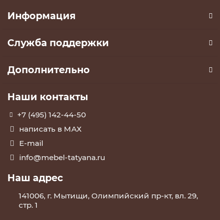
Информация
Служба поддержки
Дополнительно
Наши контакты
+7 (495) 142-44-50
написать в МАХ
E-mail
info@mebel-tatyana.ru
Наш адрес
141006, г. Мытищи, Олимпийский пр-кт, вл. 29,
стр. 1