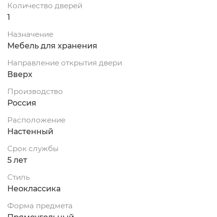
Количество дверей
1
Назначение
Мебель для хранения
Направление открытия двери
Вверх
Производство
Россия
Расположение
Настенный
Срок службы
5 лет
Стиль
Неоклассика
Форма предмета