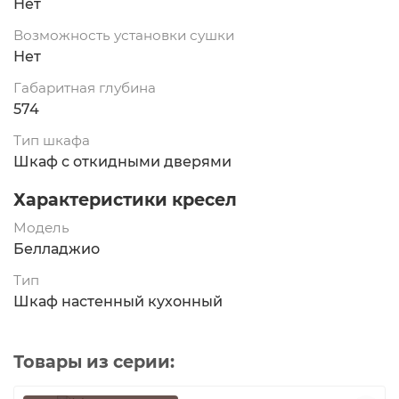
Нет
Возможность установки сушки
Нет
Габаритная глубина
574
Тип шкафа
Шкаф с откидными дверями
Характеристики кресел
Модель
Белладжио
Тип
Шкаф настенный кухонный
Товары из серии: