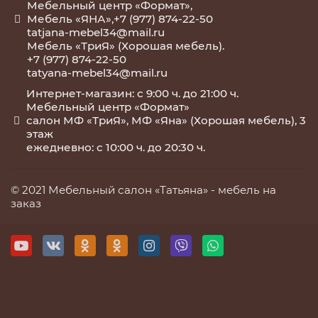
Мебельный центр «Формат»,
Мебель «ЯНА»,+7 (977) 874-22-50
tatjana-mebel34@mail.ru
Мебель «ТриЯ» (Хорошая мебель).
+7 (977) 874-22-50
tatyana-mebel34@mail.ru
Интернет-магазин: с 9:00 ч. до 21:00 ч.
Мебельный центр «Формат»
салон МФ «ТриЯ», МФ «Яна» (Хорошая мебель), 3
этаж
ежедневно: с 10:00 ч. до 20:30 ч.
© 2021 Мебельный салон «Татьяна» -
мебель на
заказ