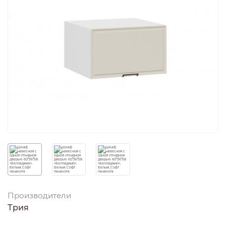
Производители
Трия