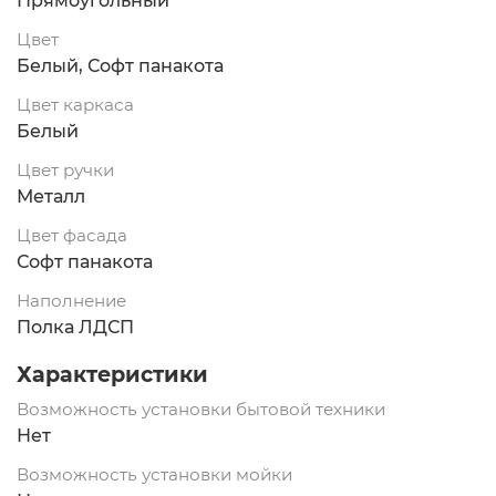
Прямоугольный
Цвет
Белый, Софт панакота
Цвет каркаса
Белый
Цвет ручки
Металл
Цвет фасада
Софт панакота
Наполнение
Полка ЛДСП
Характеристики
Возможность установки бытовой техники
Нет
Возможность установки мойки