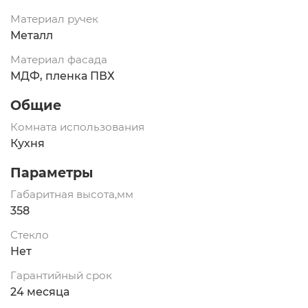
Материал ручек
Металл
Материал фасада
МДФ, пленка ПВХ
Общие
Комната использования
Кухня
Параметры
Габаритная высота,мм
358
Стекло
Нет
Гарантийный срок
24 месяца