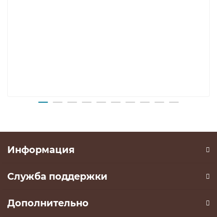
Информация
Служба поддержки
Дополнительно