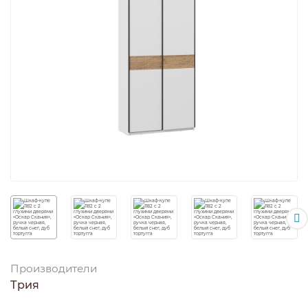
Производители
Трия