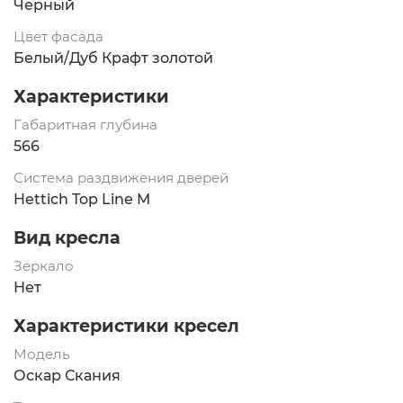
Черный
Цвет фасада
Белый/Дуб Крафт золотой
Характеристики
Габаритная глубина
566
Система раздвижения дверей
Hettich Top Line M
Вид кресла
Зеркало
Нет
Характеристики кресел
Модель
Оскар Скания