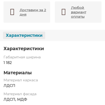
Любой
Доставим за 2
вариант
дня
оплаты
Характеристики
Характеристики
Габаритная ширина
1 182
Материалы
Материал каркаса
ЛДСП
Материал фасада
ЛДСП, МДФ