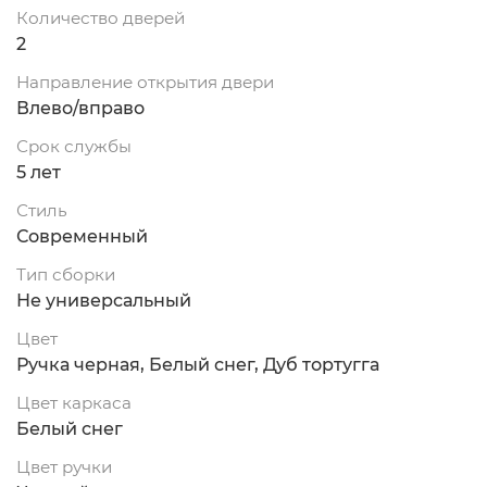
Количество дверей
2
Направление открытия двери
Влево/вправо
Срок службы
5 лет
Стиль
Современный
Тип сборки
Не универсальный
Цвет
Ручка черная, Белый снег, Дуб тортугга
Цвет каркаса
Белый снег
Цвет ручки