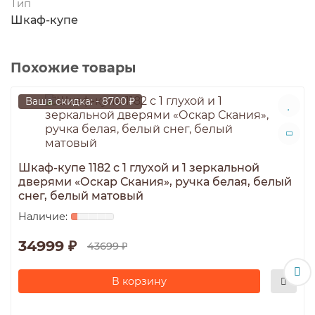
Тип
Шкаф-купе
Похожие товары
Ваша скидка: - 8700 ₽
Шкаф-купе 1182 с 1 глухой и 1 зеркальной
дверями «Оскар Скания», ручка белая, белый
снег, белый матовый
34999 ₽
43699 ₽
В корзину