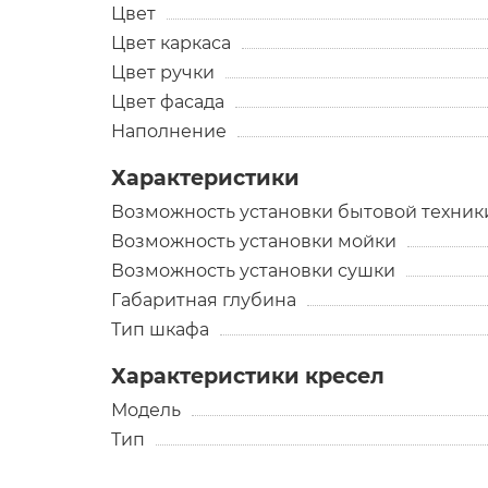
Цвет
Цвет каркаса
Цвет ручки
Цвет фасада
Наполнение
Характеристики
Возможность установки бытовой техник
Возможность установки мойки
Возможность установки сушки
Габаритная глубина
Тип шкафа
Характеристики кресел
Модель
Тип