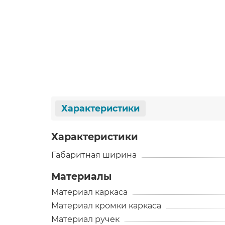
Характеристики
Характеристики
Габаритная ширина
Материалы
Материал каркаса
Материал кромки каркаса
Материал ручек