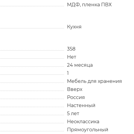
МДФ, пленка ПВХ
Кухня
358
Нет
24 месяца
1
Мебель для хранения
Вверх
Россия
Настенный
5 лет
Неоклассика
Прямоугольный